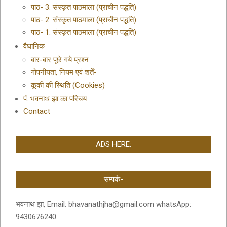
पाठ- 3. संस्कृत पाठमाला (प्राचीन पद्धति)
पाठ- 2. संस्कृत पाठमाला (प्राचीन पद्धति)
पाठ- 1. संस्कृत पाठमाला (प्राचीन पद्धति)
वैधानिक
बार-बार पूछे गये प्रश्न
गोपनीयता, नियम एवं शर्तें-
कूकी की स्थिति (Cookies)
पं. भवनाथ झा का परिचय
Contact
ADS HERE:
सम्पर्क-
भवनाथ झा, Email: bhavanathjha@gmail.com whatsApp:
9430676240