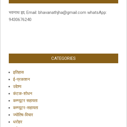
भवनाथ झा, Email: bhavanathjha@gmail.com whatsApp:
9430676240
CATEGORIES
इतिहास
ई-प्रकाशन
उद्देश्य
कंटक-शोधन
कम्प्यूटर सहायता
कम्प्यूटर-सहायता
ज्योतिष-विचार
धरोहर