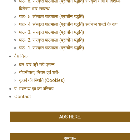
पाठ- 6. संस्कृत पाठमाला (प्राचीन पद्धति) संस्कृत भाषा में विशेष्य-
विशेषण भाव सम्बन्ध
पाठ- 5. संस्कृत पाठमाला (प्राचीन पद्धति)
पाठ- 4. संस्कृत पाठमाला (प्राचीन पद्धति) सर्वनाम शब्दों के रूप
पाठ- 3. संस्कृत पाठमाला (प्राचीन पद्धति)
पाठ- 2. संस्कृत पाठमाला (प्राचीन पद्धति)
पाठ- 1. संस्कृत पाठमाला (प्राचीन पद्धति)
वैधानिक
बार-बार पूछे गये प्रश्न
गोपनीयता, नियम एवं शर्तें-
कूकी की स्थिति (Cookies)
पं. भवनाथ झा का परिचय
Contact
ADS HERE:
सम्पर्क-