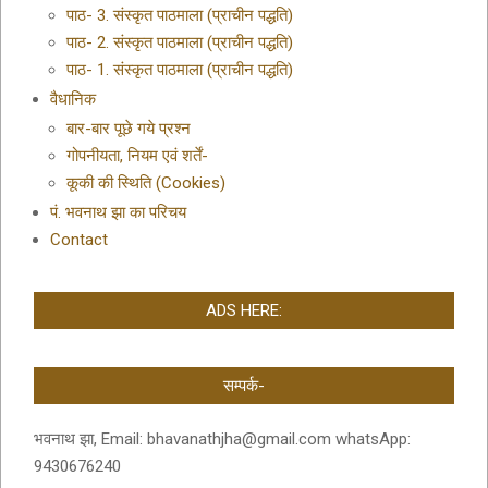
पाठ- 3. संस्कृत पाठमाला (प्राचीन पद्धति)
पाठ- 2. संस्कृत पाठमाला (प्राचीन पद्धति)
पाठ- 1. संस्कृत पाठमाला (प्राचीन पद्धति)
वैधानिक
बार-बार पूछे गये प्रश्न
गोपनीयता, नियम एवं शर्तें-
कूकी की स्थिति (Cookies)
पं. भवनाथ झा का परिचय
Contact
ADS HERE:
सम्पर्क-
भवनाथ झा, Email: bhavanathjha@gmail.com whatsApp:
9430676240