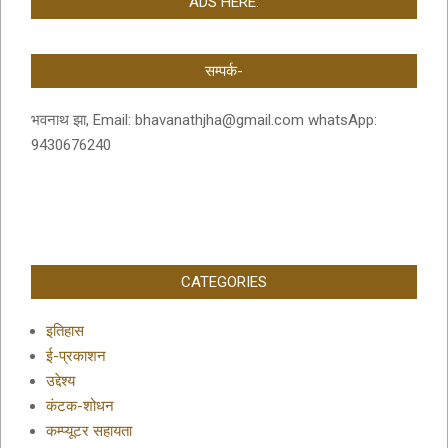
ADS HERE:
सम्पर्क-
भवनाथ झा, Email: bhavanathjha@gmail.com whatsApp:
9430676240
CATEGORIES
इतिहास
ई-प्रकाशन
उद्देश्य
कंटक-शोधन
कम्प्यूटर सहायता