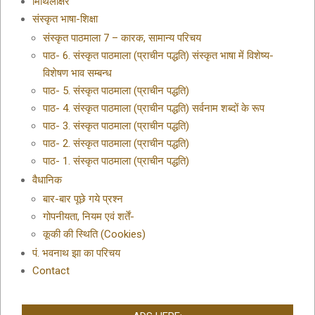
मिथिलाक्षर
संस्कृत भाषा-शिक्षा
संस्कृत पाठमाला 7 – कारक, सामान्य परिचय
पाठ- 6. संस्कृत पाठमाला (प्राचीन पद्धति) संस्कृत भाषा में विशेष्य-
विशेषण भाव सम्बन्ध
पाठ- 5. संस्कृत पाठमाला (प्राचीन पद्धति)
पाठ- 4. संस्कृत पाठमाला (प्राचीन पद्धति) सर्वनाम शब्दों के रूप
पाठ- 3. संस्कृत पाठमाला (प्राचीन पद्धति)
पाठ- 2. संस्कृत पाठमाला (प्राचीन पद्धति)
पाठ- 1. संस्कृत पाठमाला (प्राचीन पद्धति)
वैधानिक
बार-बार पूछे गये प्रश्न
गोपनीयता, नियम एवं शर्तें-
कूकी की स्थिति (Cookies)
पं. भवनाथ झा का परिचय
Contact