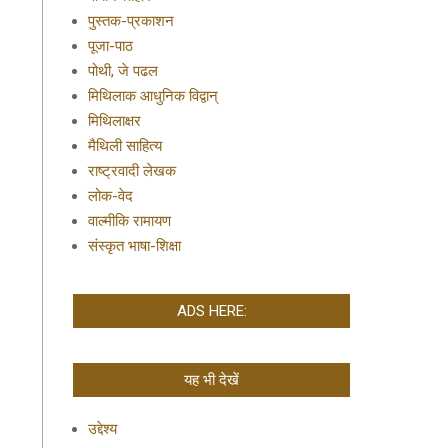
पुस्तक-प्रकाशन
पूजा-पाठ
पोथी, जे पढल
मिथिलाक आधुनिक विद्वान्
मिथिलाक्षर
मैथिली साहित्य
राष्ट्रवादी लेखक
लोक-वेद
वाल्मीकि रामायण
संस्कृत भाषा-शिक्षा
ADS HERE:
यह भी देखें
उद्देश्य