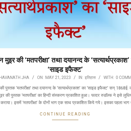
न मुइर की ‘मतपरीक्षा’ तथा दयानन्द के ‘सत्यार्थप्रकाश’
‘साइड इफैक्ट’
HAVANATH JHA
ON:
MAY 21, 2023
IN:
इतिहास
WITH:
0 COM
की पुस्तक ‘मतपरीक्षा’ तथा दयानन्द के ‘सत्यार्थप्रकाश’ का ‘साइड इफैक्ट’ सन् 1868ई. 
इर की पुस्तक ‘मतपरीक्षा’ का हिन्दी संस्करण प्रकाशित हुआ। फादर रुडॉल्फ ने इसे लुधिय
कराया। इसमें ‘मतपरीक्षा’ के दोनों भाग एक साथ प्रकाशित किये गये। इसका पहला भाग थ
CONTINUE READING