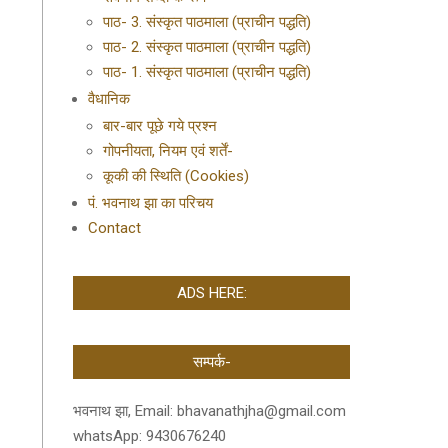
पाठ- 3. संस्कृत पाठमाला (प्राचीन पद्धति)
पाठ- 2. संस्कृत पाठमाला (प्राचीन पद्धति)
पाठ- 1. संस्कृत पाठमाला (प्राचीन पद्धति)
वैधानिक
बार-बार पूछे गये प्रश्न
गोपनीयता, नियम एवं शर्तें-
कूकी की स्थिति (Cookies)
पं. भवनाथ झा का परिचय
Contact
ADS HERE:
सम्पर्क-
भवनाथ झा, Email: bhavanathjha@gmail.com
whatsApp: 9430676240