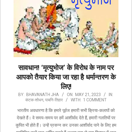
सावधान! ‘मृत्युभोज’ के विरोध के नाम पर
आपको तैयार किया जा रहा है धर्मान्तरण के
लिए!
2023-
BY:
BHAVANATH JHA
ON:
MAY 21, 2023
IN:
कंटक-शोधन
,
पाबनि-तिहार
WITH:
1 COMMENT
05-
21
भारतीय अवधारणा है कि हमारे पूर्वज हमारी सभी क्रिया-कलापों को
देखते हैं। वे समय-समय पर हमें आशीर्वाद देते हैं, हमारी गलतियों पर
कुपित भी होते हैं। उन्हें प्रसन्न कर उनका आशीर्वाद पाने के लिए हम