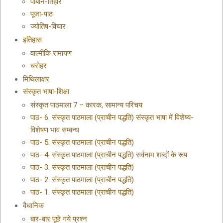
पाबनि-तिहार
पूजा-पाठ
ज्योतिष-विचार
इतिहास
वाल्मीकि रामायण
धरोहर
मिथिलाक्षर
संस्कृत भाषा-शिक्षा
संस्कृत पाठमाला 7 – कारक, सामान्य परिचय
पाठ- 6. संस्कृत पाठमाला (प्राचीन पद्धति) संस्कृत भाषा में विशेष्य-
विशेषण भाव सम्बन्ध
पाठ- 5. संस्कृत पाठमाला (प्राचीन पद्धति)
पाठ- 4. संस्कृत पाठमाला (प्राचीन पद्धति) सर्वनाम शब्दों के रूप
पाठ- 3. संस्कृत पाठमाला (प्राचीन पद्धति)
पाठ- 2. संस्कृत पाठमाला (प्राचीन पद्धति)
पाठ- 1. संस्कृत पाठमाला (प्राचीन पद्धति)
वैधानिक
बार-बार पूछे गये प्रश्न