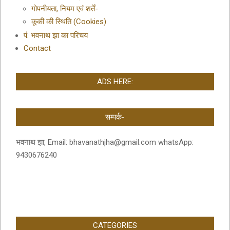
गोपनीयता, नियम एवं शर्तें-
कूकी की स्थिति (Cookies)
पं. भवनाथ झा का परिचय
Contact
ADS HERE:
सम्पर्क-
भवनाथ झा, Email: bhavanathjha@gmail.com whatsApp:
9430676240
CATEGORIES