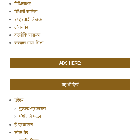
मिथिलाक्षर
मैथिली साहित्य
राष्ट्रवादी लेखक
लोक-वेद
वाल्मीकि रामायण
संस्कृत भाषा-शिक्षा
ADS HERE:
यह भी देखें
उद्देश्य
पुस्तक-प्रकाशन
पोथी, जे पढल
ई-प्रकाशन
लोक-वेद