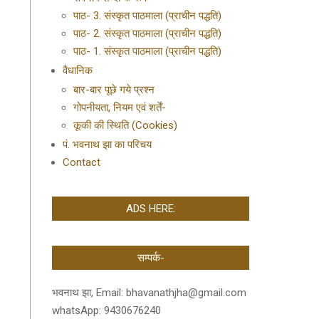
पाठ- 3. संस्कृत पाठमाला (प्राचीन पद्धति)
पाठ- 2. संस्कृत पाठमाला (प्राचीन पद्धति)
पाठ- 1. संस्कृत पाठमाला (प्राचीन पद्धति)
वैधानिक
बार-बार पूछे गये प्रश्न
गोपनीयता, नियम एवं शर्तें-
कूकी की स्थिति (Cookies)
पं. भवनाथ झा का परिचय
Contact
ADS HERE:
सम्पर्क-
भवनाथ झा, Email: bhavanathjha@gmail.com
whatsApp: 9430676240