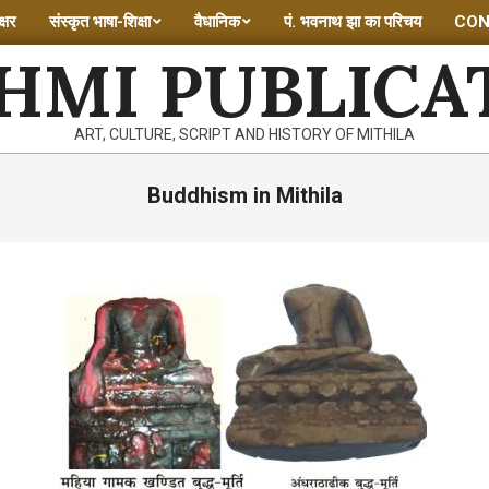
्षर
संस्कृत भाषा-शिक्षा
वैधानिक
पं. भवनाथ झा का परिचय
CON
HMI PUBLICA
ART, CULTURE, SCRIPT AND HISTORY OF MITHILA
Buddhism in Mithila