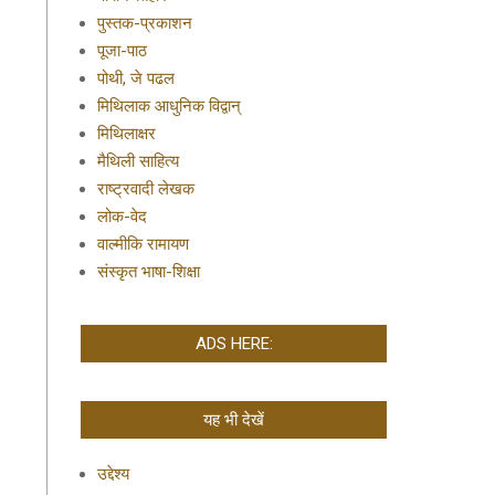
पुस्तक-प्रकाशन
पूजा-पाठ
पोथी, जे पढल
मिथिलाक आधुनिक विद्वान्
मिथिलाक्षर
मैथिली साहित्य
राष्ट्रवादी लेखक
लोक-वेद
वाल्मीकि रामायण
संस्कृत भाषा-शिक्षा
ADS HERE:
यह भी देखें
उद्देश्य