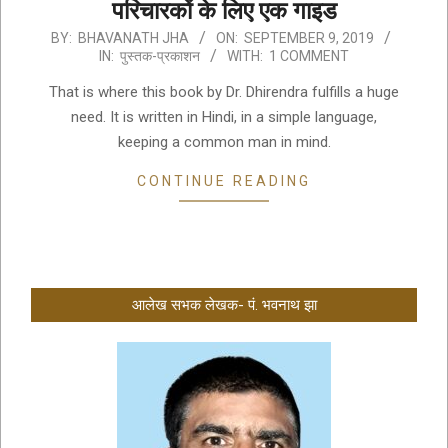
परिचारकों के लिए एक गाइड
2019-
BY:
BHAVANATH JHA
ON:
SEPTEMBER 9, 2019
IN:
पुस्तक-प्रकाशन
WITH:
1 COMMENT
09-
09
That is where this book by Dr. Dhirendra fulfills a huge
need. It is written in Hindi, in a simple language,
keeping a common man in mind.
CONTINUE READING
आलेख सभक लेखक- पं. भवनाथ झा