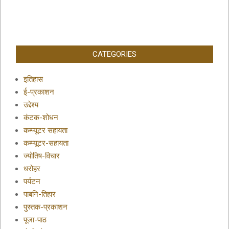
CATEGORIES
इतिहास
ई-प्रकाशन
उद्देश्य
कंटक-शोधन
कम्प्यूटर सहायता
कम्प्यूटर-सहायता
ज्योतिष-विचार
धरोहर
पर्यटन
पाबनि-तिहार
पुस्तक-प्रकाशन
पूजा-पाठ