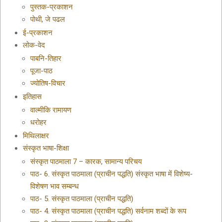
पुस्तक-प्रकाशन
पोथी, जे पढल
ई-प्रकाशन
लोक-वेद
पाबनि-तिहार
पूजा-पाठ
ज्योतिष-विचार
इतिहास
वाल्मीकि रामायण
धरोहर
मिथिलाक्षर
संस्कृत भाषा-शिक्षा
संस्कृत पाठमाला 7 – कारक, सामान्य परिचय
पाठ- 6. संस्कृत पाठमाला (प्राचीन पद्धति) संस्कृत भाषा में विशेष्य-
विशेषण भाव सम्बन्ध
पाठ- 5. संस्कृत पाठमाला (प्राचीन पद्धति)
पाठ- 4. संस्कृत पाठमाला (प्राचीन पद्धति) सर्वनाम शब्दों के रूप