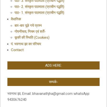
पाठ- 3. संस्कृत पाठमाला (प्राचीन पद्धति)
पाठ- 2. संस्कृत पाठमाला (प्राचीन पद्धति)
पाठ- 1. संस्कृत पाठमाला (प्राचीन पद्धति)
वैधानिक
बार-बार पूछे गये प्रश्न
गोपनीयता, नियम एवं शर्तें-
कूकी की स्थिति (Cookies)
पं. भवनाथ झा का परिचय
Contact
ADS HERE:
सम्पर्क-
भवनाथ झा, Email: bhavanathjha@gmail.com whatsApp:
9430676240