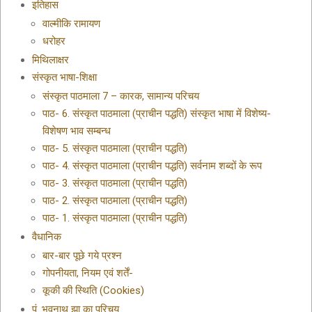
इतिहास
वाल्मीकि रामायण
धरोहर
मिथिलाक्षर
संस्कृत भाषा-शिक्षा
संस्कृत पाठमाला 7 – कारक, सामान्य परिचय
पाठ- 6. संस्कृत पाठमाला (प्राचीन पद्धति) संस्कृत भाषा में विशेष्य-
विशेषण भाव सम्बन्ध
पाठ- 5. संस्कृत पाठमाला (प्राचीन पद्धति)
पाठ- 4. संस्कृत पाठमाला (प्राचीन पद्धति) सर्वनाम शब्दों के रूप
पाठ- 3. संस्कृत पाठमाला (प्राचीन पद्धति)
पाठ- 2. संस्कृत पाठमाला (प्राचीन पद्धति)
पाठ- 1. संस्कृत पाठमाला (प्राचीन पद्धति)
वैधानिक
बार-बार पूछे गये प्रश्न
गोपनीयता, नियम एवं शर्तें-
कूकी की स्थिति (Cookies)
पं. भवनाथ झा का परिचय