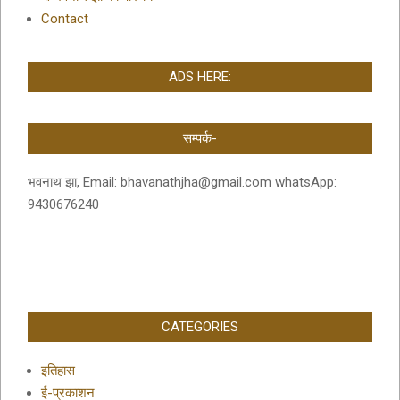
Contact
ADS HERE:
सम्पर्क-
भवनाथ झा, Email: bhavanathjha@gmail.com whatsApp:
9430676240
CATEGORIES
इतिहास
ई-प्रकाशन