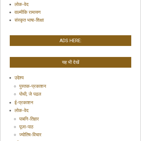
लोक-वेद
वाल्मीकि रामायण
संस्कृत भाषा-शिक्षा
ADS HERE:
यह भी देखें
उद्देश्य
पुस्तक-प्रकाशन
पोथी, जे पढल
ई-प्रकाशन
लोक-वेद
पाबनि-तिहार
पूजा-पाठ
ज्योतिष-विचार