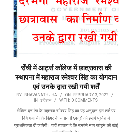
राँची में आर्ट्स कॉलेज में छात्रावास की
स्थापना में महाराज रमेश्वर सिंह का योगदान
एवं उनके द्वारा रखी गयी शर्तें
2022-
BY:
BHAVANATH JHA
ON:
FEBRUARY 3, 2022
IN:
इतिहास
WITH:
0 COMMENTS
02-
03
लेकिन दरभंगा के महाराज रमेश्वर सिंह का यह अनुदान इस शर्त पर
दिये गया थी कि बिहार के सनातनी छात्रों को इसमें प्रवेश में
प्राथमिकता दी जायेगी। यहाँ ध्यातव्य है कि उन्होंने नाम जोड़ने की कोई