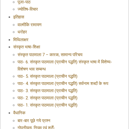
पूजा-पाठ
ज्योतिष-विचार
इतिहास
वाल्मीकि रामायण
धरोहर
मिथिलाक्षर
संस्कृत भाषा-शिक्षा
संस्कृत पाठमाला 7 – कारक, सामान्य परिचय
पाठ- 6. संस्कृत पाठमाला (प्राचीन पद्धति) संस्कृत भाषा में विशेष्य-
विशेषण भाव सम्बन्ध
पाठ- 5. संस्कृत पाठमाला (प्राचीन पद्धति)
पाठ- 4. संस्कृत पाठमाला (प्राचीन पद्धति) सर्वनाम शब्दों के रूप
पाठ- 3. संस्कृत पाठमाला (प्राचीन पद्धति)
पाठ- 2. संस्कृत पाठमाला (प्राचीन पद्धति)
पाठ- 1. संस्कृत पाठमाला (प्राचीन पद्धति)
वैधानिक
बार-बार पूछे गये प्रश्न
गोपनीयता, नियम एवं शर्तें-