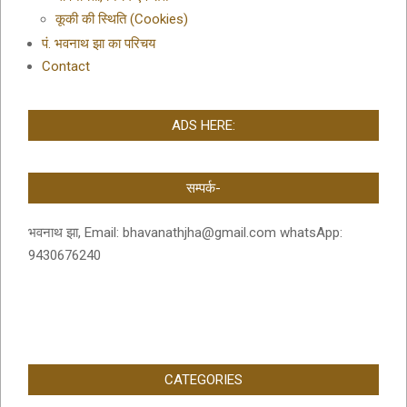
कूकी की स्थिति (Cookies)
पं. भवनाथ झा का परिचय
Contact
ADS HERE:
सम्पर्क-
भवनाथ झा, Email: bhavanathjha@gmail.com whatsApp:
9430676240
CATEGORIES