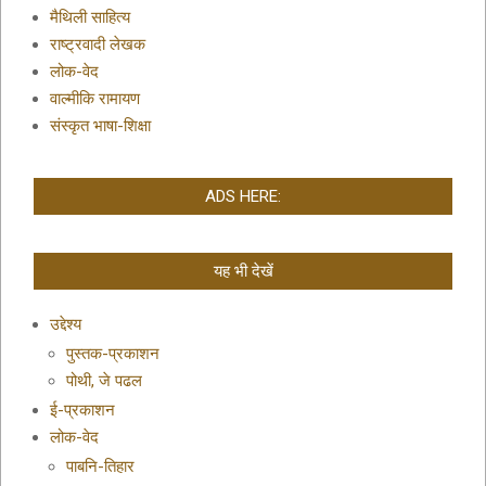
मैथिली साहित्य
राष्ट्रवादी लेखक
लोक-वेद
वाल्मीकि रामायण
संस्कृत भाषा-शिक्षा
ADS HERE:
यह भी देखें
उद्देश्य
पुस्तक-प्रकाशन
पोथी, जे पढल
ई-प्रकाशन
लोक-वेद
पाबनि-तिहार