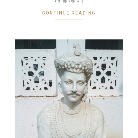
शर्त नहीं रखी थी।
CONTINUE READING