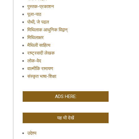
पुस्तक-प्रकाशन
पूजा-पाठ
पोथी, जे पढल
मिथिलाक आधुनिक विद्वान्
मिथिलाक्षर
मैथिली साहित्य
राष्ट्रवादी लेखक
लोक-वेद
वाल्मीकि रामायण
संस्कृत भाषा-शिक्षा
ADS HERE:
यह भी देखें
उद्देश्य