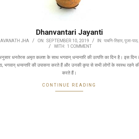
Dhanvantari Jayanti
HAVANATH JHA
ON:
SEPTEMBER 10, 2019
IN:
पाबनि-तिहार
,
पूजा-पाठ
WITH:
1 COMMENT
े अनुसार धनतेरस अमृत कलश के साथ भगवान् धन्वन्तरि की उत्पत्ति का दिन है। इस दिन 
ैद्य, भगवान् धन्वन्तरि की उपासना करते हैं और उनकी कृपा से सभी लोगों के स्वस्थ रहने की 
करते हैं।
CONTINUE READING