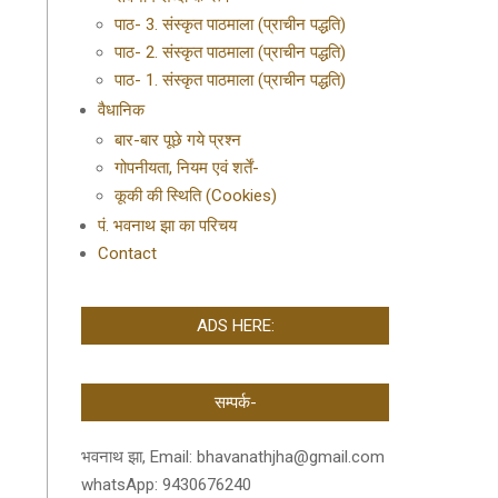
पाठ- 3. संस्कृत पाठमाला (प्राचीन पद्धति)
पाठ- 2. संस्कृत पाठमाला (प्राचीन पद्धति)
पाठ- 1. संस्कृत पाठमाला (प्राचीन पद्धति)
वैधानिक
बार-बार पूछे गये प्रश्न
गोपनीयता, नियम एवं शर्तें-
कूकी की स्थिति (Cookies)
पं. भवनाथ झा का परिचय
Contact
ADS HERE:
सम्पर्क-
भवनाथ झा, Email: bhavanathjha@gmail.com
whatsApp: 9430676240