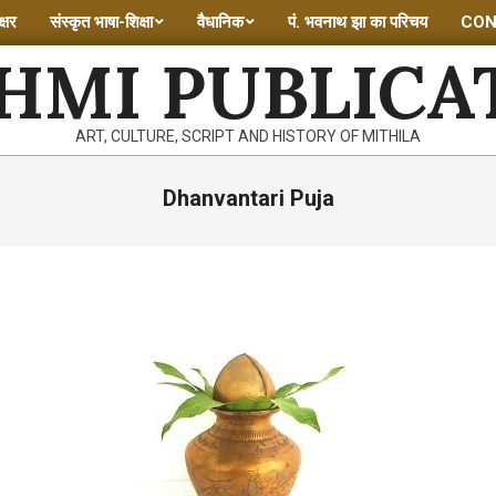
्षर
संस्कृत भाषा-शिक्षा
वैधानिक
पं. भवनाथ झा का परिचय
CON
HMI PUBLICA
ART, CULTURE, SCRIPT AND HISTORY OF MITHILA
Dhanvantari Puja