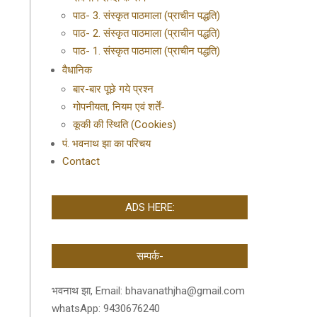
पाठ- 3. संस्कृत पाठमाला (प्राचीन पद्धति)
पाठ- 2. संस्कृत पाठमाला (प्राचीन पद्धति)
पाठ- 1. संस्कृत पाठमाला (प्राचीन पद्धति)
वैधानिक
बार-बार पूछे गये प्रश्न
गोपनीयता, नियम एवं शर्तें-
कूकी की स्थिति (Cookies)
पं. भवनाथ झा का परिचय
Contact
ADS HERE:
सम्पर्क-
भवनाथ झा, Email: bhavanathjha@gmail.com
whatsApp: 9430676240