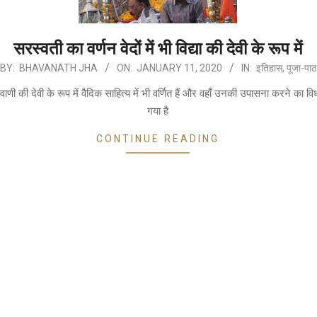
सरस्वती का वर्णन वेदों में भी विद्या की देवी के रूप में
BY:
BHAVANATH JHA
ON:
JANUARY 11, 2020
IN:
इतिहास
,
पूजा-पाठ
वाणी की देवी के रूप में वैदिक साहित्य में भी वर्णित हैं और वहाँ उनकी उपासना करने का व
गया है
CONTINUE READING