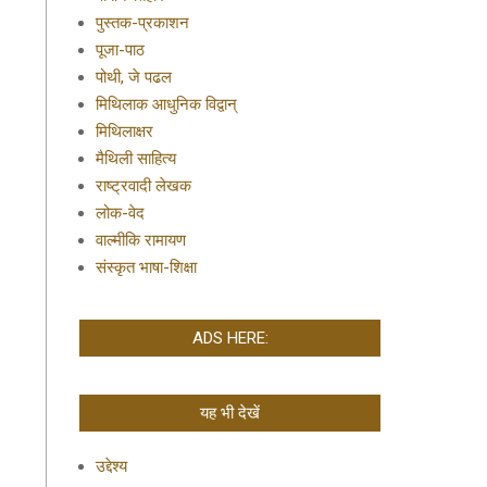
पुस्तक-प्रकाशन
पूजा-पाठ
पोथी, जे पढल
मिथिलाक आधुनिक विद्वान्
मिथिलाक्षर
मैथिली साहित्य
राष्ट्रवादी लेखक
लोक-वेद
वाल्मीकि रामायण
संस्कृत भाषा-शिक्षा
ADS HERE:
यह भी देखें
उद्देश्य