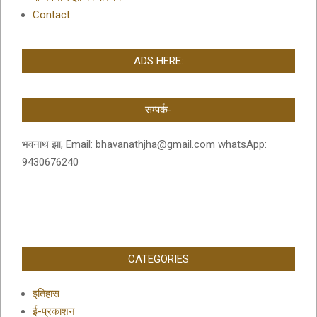
Contact
ADS HERE:
सम्पर्क-
भवनाथ झा, Email: bhavanathjha@gmail.com whatsApp:
9430676240
CATEGORIES
इतिहास
ई-प्रकाशन