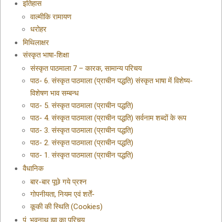
इतिहास
वाल्मीकि रामायण
धरोहर
मिथिलाक्षर
संस्कृत भाषा-शिक्षा
संस्कृत पाठमाला 7 – कारक, सामान्य परिचय
पाठ- 6. संस्कृत पाठमाला (प्राचीन पद्धति) संस्कृत भाषा में विशेष्य-
विशेषण भाव सम्बन्ध
पाठ- 5. संस्कृत पाठमाला (प्राचीन पद्धति)
पाठ- 4. संस्कृत पाठमाला (प्राचीन पद्धति) सर्वनाम शब्दों के रूप
पाठ- 3. संस्कृत पाठमाला (प्राचीन पद्धति)
पाठ- 2. संस्कृत पाठमाला (प्राचीन पद्धति)
पाठ- 1. संस्कृत पाठमाला (प्राचीन पद्धति)
वैधानिक
बार-बार पूछे गये प्रश्न
गोपनीयता, नियम एवं शर्तें-
कूकी की स्थिति (Cookies)
पं. भवनाथ झा का परिचय