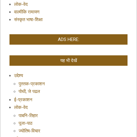
लोक-वेद
वाल्मीकि रामायण
संस्कृत भाषा-शिक्षा
ADS HERE:
यह भी देखें
उद्देश्य
पुस्तक-प्रकाशन
पोथी, जे पढल
ई-प्रकाशन
लोक-वेद
पाबनि-तिहार
पूजा-पाठ
ज्योतिष-विचार