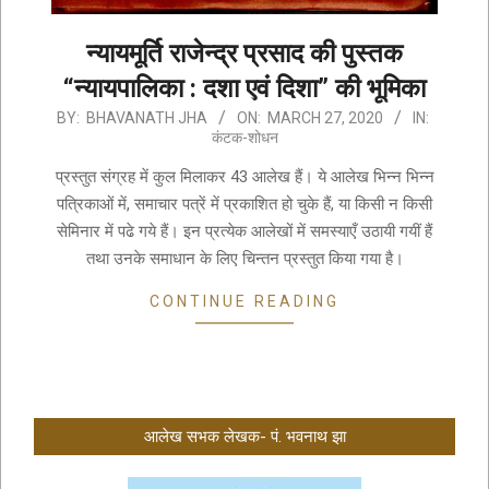
न्यायमूर्ति राजेन्द्र प्रसाद की पुस्तक
“न्यायपालिका : दशा एवं दिशा” की भूमिका
2020-
BY:
BHAVANATH JHA
ON:
MARCH 27, 2020
IN:
कंटक-शोधन
03-
27
प्रस्तुत संग्रह में कुल मिलाकर 43 आलेख हैं। ये आलेख भिन्न भिन्न
पत्रिकाओं में, समाचार पत्रें में प्रकाशित हो चुके हैं, या किसी न किसी
सेमिनार में पढे गये हैं। इन प्रत्येक आलेखों में समस्याएँ उठायी गयीं हैं
तथा उनके समाधान के लिए चिन्तन प्रस्तुत किया गया है।
CONTINUE READING
आलेख सभक लेखक- पं. भवनाथ झा