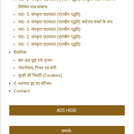
विशेषण भाव सम्बन्ध
पाठ- 5. संस्कृत पाठमाला (प्राचीन पद्धति)
पाठ- 4. संस्कृत पाठमाला (प्राचीन पद्धति) सर्वनाम शब्दों के रूप
पाठ- 3. संस्कृत पाठमाला (प्राचीन पद्धति)
पाठ- 2. संस्कृत पाठमाला (प्राचीन पद्धति)
पाठ- 1. संस्कृत पाठमाला (प्राचीन पद्धति)
वैधानिक
बार-बार पूछे गये प्रश्न
गोपनीयता, नियम एवं शर्तें-
कूकी की स्थिति (Cookies)
पं. भवनाथ झा का परिचय
Contact
ADS HERE:
सम्पर्क-