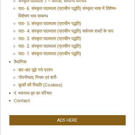
संस्कृत पाठमाला 7 – कारक, सामान्य परिचय
पाठ- 6. संस्कृत पाठमाला (प्राचीन पद्धति) संस्कृत भाषा में विशेष्य-
विशेषण भाव सम्बन्ध
पाठ- 5. संस्कृत पाठमाला (प्राचीन पद्धति)
पाठ- 4. संस्कृत पाठमाला (प्राचीन पद्धति) सर्वनाम शब्दों के रूप
पाठ- 3. संस्कृत पाठमाला (प्राचीन पद्धति)
पाठ- 2. संस्कृत पाठमाला (प्राचीन पद्धति)
पाठ- 1. संस्कृत पाठमाला (प्राचीन पद्धति)
वैधानिक
बार-बार पूछे गये प्रश्न
गोपनीयता, नियम एवं शर्तें-
कूकी की स्थिति (Cookies)
पं. भवनाथ झा का परिचय
Contact
ADS HERE: