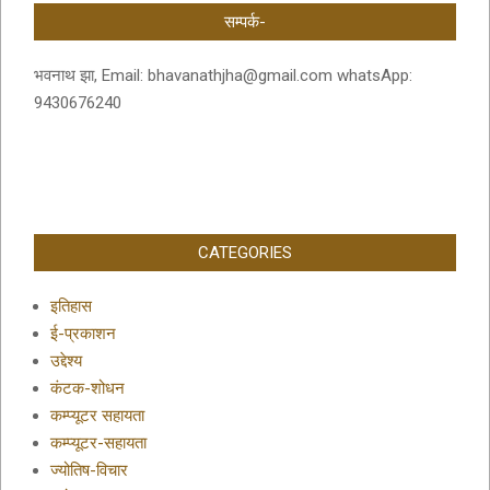
सम्पर्क-
भवनाथ झा, Email: bhavanathjha@gmail.com whatsApp:
9430676240
CATEGORIES
इतिहास
ई-प्रकाशन
उद्देश्य
कंटक-शोधन
कम्प्यूटर सहायता
कम्प्यूटर-सहायता
ज्योतिष-विचार