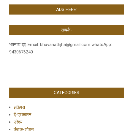
ADS HERE:
सम्पर्क-
भवनाथ झा, Email: bhavanathjha@gmail.com whatsApp:
9430676240
CATEGORIES
इतिहास
ई-प्रकाशन
उद्देश्य
कंटक-शोधन