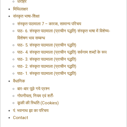
धरोहर
मिथिलाक्षर
संस्कृत भाषा-शिक्षा
संस्कृत पाठमाला 7 – कारक, सामान्य परिचय
पाठ- 6. संस्कृत पाठमाला (प्राचीन पद्धति) संस्कृत भाषा में विशेष्य-
विशेषण भाव सम्बन्ध
पाठ- 5. संस्कृत पाठमाला (प्राचीन पद्धति)
पाठ- 4. संस्कृत पाठमाला (प्राचीन पद्धति) सर्वनाम शब्दों के रूप
पाठ- 3. संस्कृत पाठमाला (प्राचीन पद्धति)
पाठ- 2. संस्कृत पाठमाला (प्राचीन पद्धति)
पाठ- 1. संस्कृत पाठमाला (प्राचीन पद्धति)
वैधानिक
बार-बार पूछे गये प्रश्न
गोपनीयता, नियम एवं शर्तें-
कूकी की स्थिति (Cookies)
पं. भवनाथ झा का परिचय
Contact