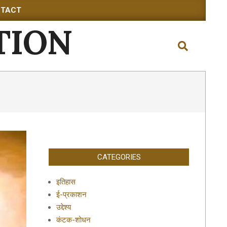
TACT
TION
Search
CATEGORIES
इतिहास
ई-प्रकाशन
उद्देश्य
कंटक-शोधन