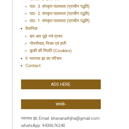
पाठ- 3. संस्कृत पाठमाला (प्राचीन पद्धति)
पाठ- 2. संस्कृत पाठमाला (प्राचीन पद्धति)
पाठ- 1. संस्कृत पाठमाला (प्राचीन पद्धति)
वैधानिक
बार-बार पूछे गये प्रश्न
गोपनीयता, नियम एवं शर्तें-
कूकी की स्थिति (Cookies)
पं. भवनाथ झा का परिचय
Contact
ADS HERE:
सम्पर्क-
भवनाथ झा, Email: bhavanathjha@gmail.com
whatsApp: 9430676240