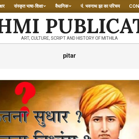
्षर
संस्कृत भाषा-शिक्षा
वैधानिक
पं. भवनाथ झा का परिचय
CON
HMI PUBLICA
ART, CULTURE, SCRIPT AND HISTORY OF MITHILA
pitar