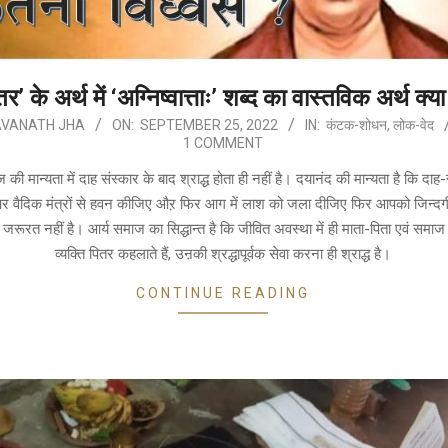
तर’ के अर्थ में ‘अग्निष्वात्ताः’ शब्द का वास्तविक अर्थ क्या
VANATH JHA
ON:
SEPTEMBER 25, 2022
IN:
कंटक-शोधन
,
लोक-वेद
1 COMMENT
की मान्यता में दाह संस्कार के बाद श्राद्ध होता ही नहीं है। दयानंद की मान्यता है कि दाह-
ता पर वैदिक मंत्रों से हवन कीजिए औऱ फिर आग में लाश को जला दीजिए फिर आपको जिन्द
जरूरत नहीं है। आर्य समाज का सिद्धान्त है कि जीवित अवस्था में ही माता-पिता एवं समाज के
व्यक्ति पितर कहलाते हैं, उऩकी श्रद्धापूर्वक सेवा करना ही श्राद्ध है।
CONTINUE READING