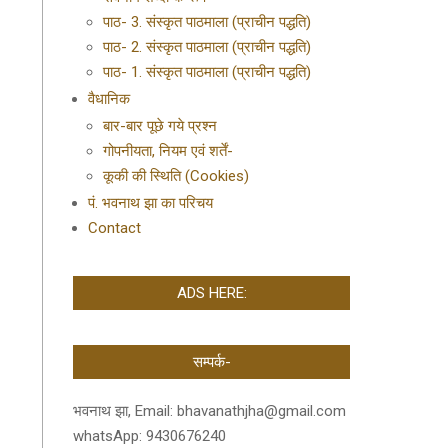
पाठ- 3. संस्कृत पाठमाला (प्राचीन पद्धति)
पाठ- 2. संस्कृत पाठमाला (प्राचीन पद्धति)
पाठ- 1. संस्कृत पाठमाला (प्राचीन पद्धति)
वैधानिक
बार-बार पूछे गये प्रश्न
गोपनीयता, नियम एवं शर्तें-
कूकी की स्थिति (Cookies)
पं. भवनाथ झा का परिचय
Contact
ADS HERE:
सम्पर्क-
भवनाथ झा, Email: bhavanathjha@gmail.com
whatsApp: 9430676240