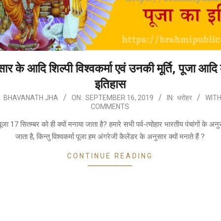
सार के आदि शिल्पी विश्वकर्मा एवं उनकी मूर्ति, पूजा आदि
इतिहास
:
BHAVANATH JHA
ON:
SEPTEMBER 16, 2019
IN:
धरोहर
WITH
COMMENTS
 पूजा 17 सितम्बर को ही क्यों मनाया जाता है? हमारे सभी पर्व-त्योहार भारतीय पंचांगों के अन
जाता है, किन्तु विश्वकर्मा पूजा हम अंगरेजी कैलेंडर के अनुसार क्यों मनाते हैं ?
CONTINUE READING