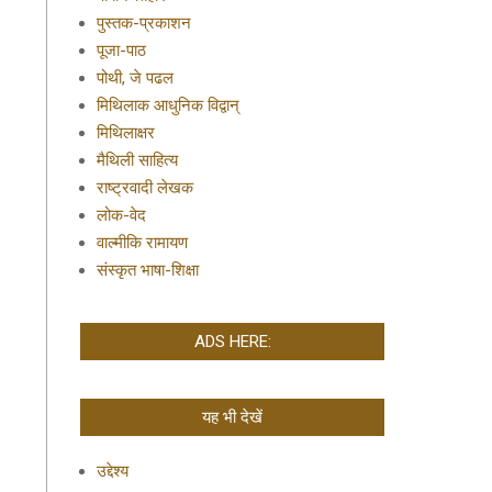
पुस्तक-प्रकाशन
पूजा-पाठ
पोथी, जे पढल
मिथिलाक आधुनिक विद्वान्
मिथिलाक्षर
मैथिली साहित्य
राष्ट्रवादी लेखक
लोक-वेद
वाल्मीकि रामायण
संस्कृत भाषा-शिक्षा
ADS HERE:
यह भी देखें
उद्देश्य