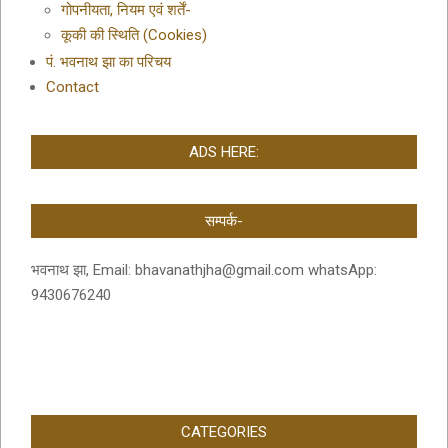
गोपनीयता, नियम एवं शर्तें-
कूकी की स्थिति (Cookies)
पं. भवनाथ झा का परिचय
Contact
ADS HERE:
सम्पर्क-
भवनाथ झा, Email: bhavanathjha@gmail.com whatsApp:
9430676240
CATEGORIES