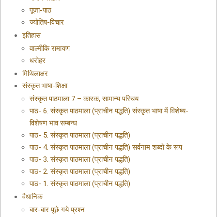
पूजा-पाठ
ज्योतिष-विचार
इतिहास
वाल्मीकि रामायण
धरोहर
मिथिलाक्षर
संस्कृत भाषा-शिक्षा
संस्कृत पाठमाला 7 – कारक, सामान्य परिचय
पाठ- 6. संस्कृत पाठमाला (प्राचीन पद्धति) संस्कृत भाषा में विशेष्य-
विशेषण भाव सम्बन्ध
पाठ- 5. संस्कृत पाठमाला (प्राचीन पद्धति)
पाठ- 4. संस्कृत पाठमाला (प्राचीन पद्धति) सर्वनाम शब्दों के रूप
पाठ- 3. संस्कृत पाठमाला (प्राचीन पद्धति)
पाठ- 2. संस्कृत पाठमाला (प्राचीन पद्धति)
पाठ- 1. संस्कृत पाठमाला (प्राचीन पद्धति)
वैधानिक
बार-बार पूछे गये प्रश्न