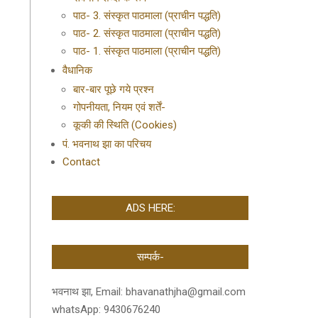
पाठ- 3. संस्कृत पाठमाला (प्राचीन पद्धति)
पाठ- 2. संस्कृत पाठमाला (प्राचीन पद्धति)
पाठ- 1. संस्कृत पाठमाला (प्राचीन पद्धति)
वैधानिक
बार-बार पूछे गये प्रश्न
गोपनीयता, नियम एवं शर्तें-
कूकी की स्थिति (Cookies)
पं. भवनाथ झा का परिचय
Contact
ADS HERE:
सम्पर्क-
भवनाथ झा, Email: bhavanathjha@gmail.com
whatsApp: 9430676240