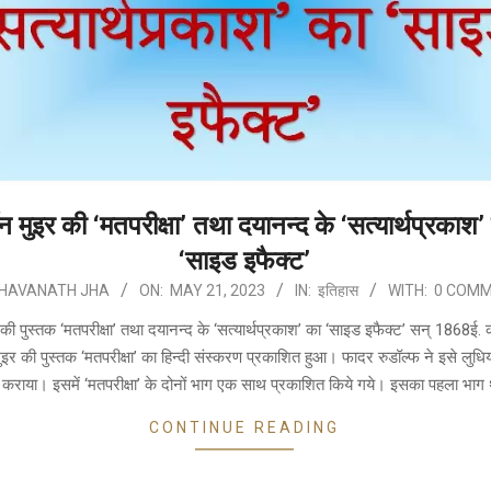
न मुइर की ‘मतपरीक्षा’ तथा दयानन्द के ‘सत्यार्थप्रकाश’
‘साइड इफैक्ट’
HAVANATH JHA
ON:
MAY 21, 2023
IN:
इतिहास
WITH:
0 COM
की पुस्तक ‘मतपरीक्षा’ तथा दयानन्द के ‘सत्यार्थप्रकाश’ का ‘साइड इफैक्ट’ सन् 1868ई. 
इर की पुस्तक ‘मतपरीक्षा’ का हिन्दी संस्करण प्रकाशित हुआ। फादर रुडॉल्फ ने इसे लुधिय
कराया। इसमें ‘मतपरीक्षा’ के दोनों भाग एक साथ प्रकाशित किये गये। इसका पहला भाग थ
CONTINUE READING