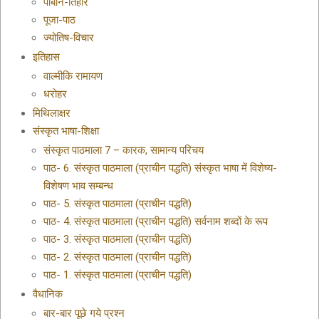
पाबनि-तिहार
पूजा-पाठ
ज्योतिष-विचार
इतिहास
वाल्मीकि रामायण
धरोहर
मिथिलाक्षर
संस्कृत भाषा-शिक्षा
संस्कृत पाठमाला 7 – कारक, सामान्य परिचय
पाठ- 6. संस्कृत पाठमाला (प्राचीन पद्धति) संस्कृत भाषा में विशेष्य-
विशेषण भाव सम्बन्ध
पाठ- 5. संस्कृत पाठमाला (प्राचीन पद्धति)
पाठ- 4. संस्कृत पाठमाला (प्राचीन पद्धति) सर्वनाम शब्दों के रूप
पाठ- 3. संस्कृत पाठमाला (प्राचीन पद्धति)
पाठ- 2. संस्कृत पाठमाला (प्राचीन पद्धति)
पाठ- 1. संस्कृत पाठमाला (प्राचीन पद्धति)
वैधानिक
बार-बार पूछे गये प्रश्न