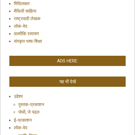
मिथिलाक्षर
मैथिली साहित्य
राष्ट्रवादी लेखक
लोक-वेद
वाल्मीकि रामायण
संस्कृत भाषा-शिक्षा
ADS HERE:
यह भी देखें
उद्देश्य
पुस्तक-प्रकाशन
पोथी, जे पढल
ई-प्रकाशन
लोक-वेद