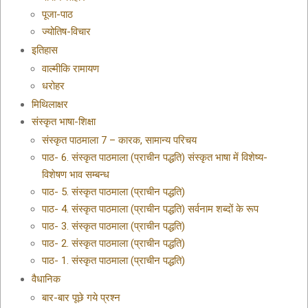
पूजा-पाठ
ज्योतिष-विचार
इतिहास
वाल्मीकि रामायण
धरोहर
मिथिलाक्षर
संस्कृत भाषा-शिक्षा
संस्कृत पाठमाला 7 – कारक, सामान्य परिचय
पाठ- 6. संस्कृत पाठमाला (प्राचीन पद्धति) संस्कृत भाषा में विशेष्य-
विशेषण भाव सम्बन्ध
पाठ- 5. संस्कृत पाठमाला (प्राचीन पद्धति)
पाठ- 4. संस्कृत पाठमाला (प्राचीन पद्धति) सर्वनाम शब्दों के रूप
पाठ- 3. संस्कृत पाठमाला (प्राचीन पद्धति)
पाठ- 2. संस्कृत पाठमाला (प्राचीन पद्धति)
पाठ- 1. संस्कृत पाठमाला (प्राचीन पद्धति)
वैधानिक
बार-बार पूछे गये प्रश्न