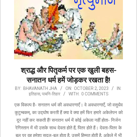
श्राद्ध और पितृकर्म पर एक खुली बहस-
सनातन धर्म हमें जोड़कर रखता है!
2023-
BY:
BHAVANATH JHA
ON:
OCTOBER 2, 2023
IN:
इतिहास
,
पाबनि-तिहार
WITH:
0 COMMENTS
10-
02
एक विकल्प है- सनातन धर्म की अवधारणाएँ। वे अवधारणाएँ, जो वसुधैव
कुटुम्बकम्, का उद्घोष करती हैं क्या वे क्या हमें फिर हमारे अकेलेपन को
दूर नहीं कर सकती हैं! सनातन धर्म में कोई अकेला नहीं होता- निर्जन
रेगिस्तान में भी उसके साथ देवता होते हैं, पितर होते हैं। देवता-पितर के
बल पर वह हमेशा सदल-बल होता है, उसमें हिम्मत होती है, अकेले में भी