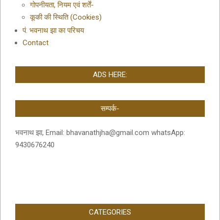
गोपनीयता, नियम एवं शर्तें-
कूकी की स्थिति (Cookies)
पं. भवनाथ झा का परिचय
Contact
ADS HERE:
सम्पर्क-
भवनाथ झा, Email: bhavanathjha@gmail.com whatsApp:
9430676240
CATEGORIES