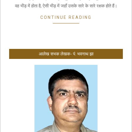
वह भीड़ में होता है, ऐसी भीड़ में जहाँ उसके सारे के सारे रक्षक होते हैं।
CONTINUE READING
आलेख सभक लेखक- पं. भवनाथ झा