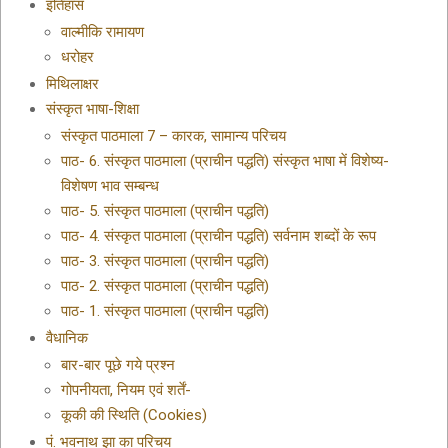
इतिहास
वाल्मीकि रामायण
धरोहर
मिथिलाक्षर
संस्कृत भाषा-शिक्षा
संस्कृत पाठमाला 7 – कारक, सामान्य परिचय
पाठ- 6. संस्कृत पाठमाला (प्राचीन पद्धति) संस्कृत भाषा में विशेष्य-
विशेषण भाव सम्बन्ध
पाठ- 5. संस्कृत पाठमाला (प्राचीन पद्धति)
पाठ- 4. संस्कृत पाठमाला (प्राचीन पद्धति) सर्वनाम शब्दों के रूप
पाठ- 3. संस्कृत पाठमाला (प्राचीन पद्धति)
पाठ- 2. संस्कृत पाठमाला (प्राचीन पद्धति)
पाठ- 1. संस्कृत पाठमाला (प्राचीन पद्धति)
वैधानिक
बार-बार पूछे गये प्रश्न
गोपनीयता, नियम एवं शर्तें-
कूकी की स्थिति (Cookies)
पं. भवनाथ झा का परिचय