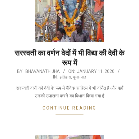
सरस्वती का वर्णन वेदों में भी विद्या की देवी के
रूप में
2020-
BY:
BHAVANATH JHA
ON:
JANUARY 11, 2020
IN:
इतिहास
,
पूजा-पाठ
01-
11
सरस्वती वाणी की देवी के रूप में वैदिक साहित्य में भी वर्णित हैं और वहाँ
उनकी उपासना करने का विधान किया गया है
CONTINUE READING