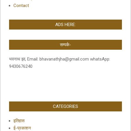
Contact
ADS HERE:
सम्पर्क-
भवनाथ झा, Email: bhavanathjha@gmail.com whatsApp:
9430676240
CATEGORIES
इतिहास
ई-प्रकाशन