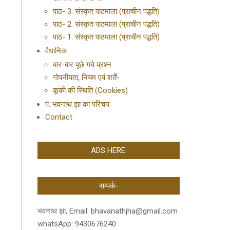
पाठ- 3. संस्कृत पाठमाला (प्राचीन पद्धति)
पाठ- 2. संस्कृत पाठमाला (प्राचीन पद्धति)
पाठ- 1. संस्कृत पाठमाला (प्राचीन पद्धति)
वैधानिक
बार-बार पूछे गये प्रश्न
गोपनीयता, नियम एवं शर्तें-
कूकी की स्थिति (Cookies)
पं. भवनाथ झा का परिचय
Contact
ADS HERE:
सम्पर्क-
भवनाथ झा, Email: bhavanathjha@gmail.com
whatsApp: 9430676240