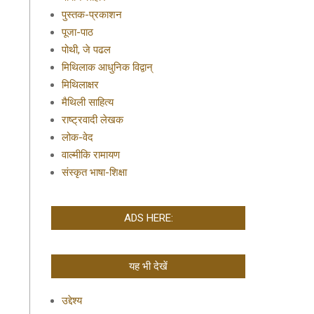
पुस्तक-प्रकाशन
पूजा-पाठ
पोथी, जे पढल
मिथिलाक आधुनिक विद्वान्
मिथिलाक्षर
मैथिली साहित्य
राष्ट्रवादी लेखक
लोक-वेद
वाल्मीकि रामायण
संस्कृत भाषा-शिक्षा
ADS HERE:
यह भी देखें
उद्देश्य