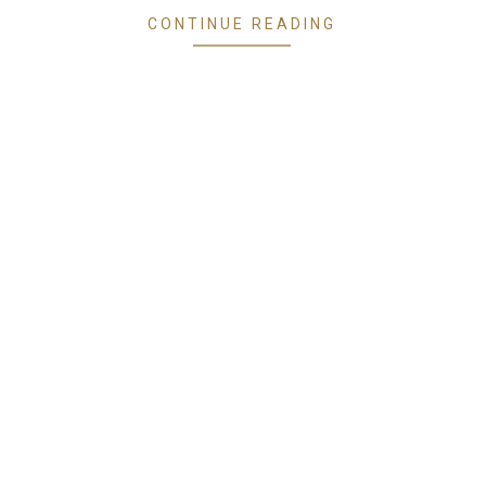
CONTINUE READING