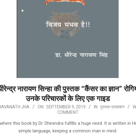
ीरेन्द्र नारायण सिन्हा की पुस्तक “कैंसर का ज्ञान” रोगियो
उनके परिचारकों के लिए एक गाइड
HAVANATH JHA
ON:
SEPTEMBER 9, 2019
IN:
पुस्तक-प्रकाशन
W
COMMENT
where this book by Dr. Dhirendra fulfills a huge need. It is written in Hi
simple language, keeping a common man in mind.