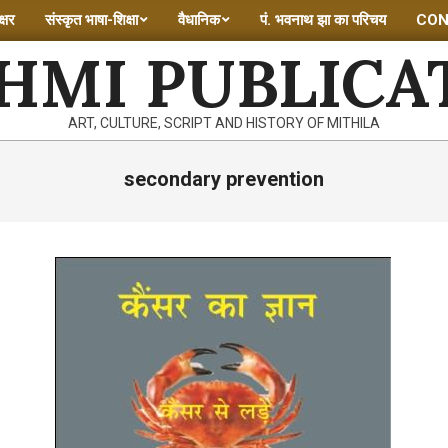
्षर
संस्कृत भाषा-शिक्षा
वैधानिक
पं. भवनाथ झा का परिचय
CON
HMI PUBLICA
ART, CULTURE, SCRIPT AND HISTORY OF MITHILA
secondary prevention