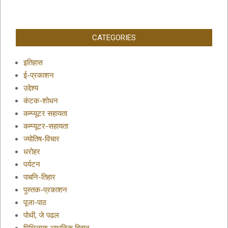
CATEGORIES
इतिहास
ई-प्रकाशन
उद्देश्य
कंटक-शोधन
कम्प्यूटर सहायता
कम्प्यूटर-सहायता
ज्योतिष-विचार
धरोहर
पर्यटन
पाबनि-तिहार
पुस्तक-प्रकाशन
पूजा-पाठ
पोथी, जे पढल