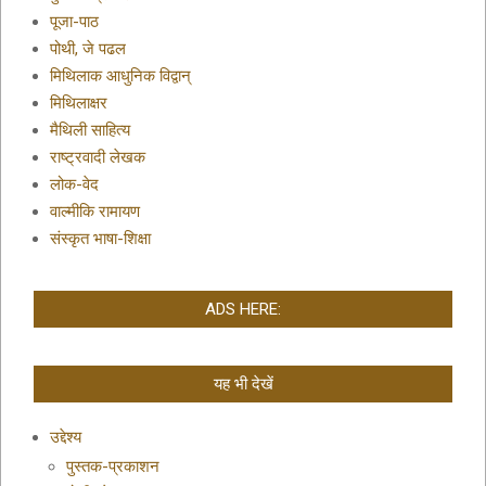
पूजा-पाठ
पोथी, जे पढल
मिथिलाक आधुनिक विद्वान्
मिथिलाक्षर
मैथिली साहित्य
राष्ट्रवादी लेखक
लोक-वेद
वाल्मीकि रामायण
संस्कृत भाषा-शिक्षा
ADS HERE:
यह भी देखें
उद्देश्य
पुस्तक-प्रकाशन