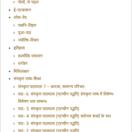
पोथी, जे पढल
ई-प्रकाशन
लोक-वेद
पाबनि-तिहार
पूजा-पाठ
ज्योतिष-विचार
इतिहास
वाल्मीकि रामायण
धरोहर
मिथिलाक्षर
संस्कृत भाषा-शिक्षा
संस्कृत पाठमाला 7 – कारक, सामान्य परिचय
पाठ- 6. संस्कृत पाठमाला (प्राचीन पद्धति) संस्कृत भाषा में विशेष्य-
विशेषण भाव सम्बन्ध
पाठ- 5. संस्कृत पाठमाला (प्राचीन पद्धति)
पाठ- 4. संस्कृत पाठमाला (प्राचीन पद्धति) सर्वनाम शब्दों के रूप
पाठ- 3. संस्कृत पाठमाला (प्राचीन पद्धति)
पाठ- 2. संस्कृत पाठमाला (प्राचीन पद्धति)