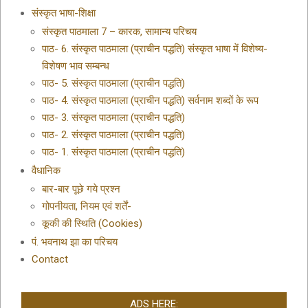
संस्कृत भाषा-शिक्षा
संस्कृत पाठमाला 7 – कारक, सामान्य परिचय
पाठ- 6. संस्कृत पाठमाला (प्राचीन पद्धति) संस्कृत भाषा में विशेष्य-
विशेषण भाव सम्बन्ध
पाठ- 5. संस्कृत पाठमाला (प्राचीन पद्धति)
पाठ- 4. संस्कृत पाठमाला (प्राचीन पद्धति) सर्वनाम शब्दों के रूप
पाठ- 3. संस्कृत पाठमाला (प्राचीन पद्धति)
पाठ- 2. संस्कृत पाठमाला (प्राचीन पद्धति)
पाठ- 1. संस्कृत पाठमाला (प्राचीन पद्धति)
वैधानिक
बार-बार पूछे गये प्रश्न
गोपनीयता, नियम एवं शर्तें-
कूकी की स्थिति (Cookies)
पं. भवनाथ झा का परिचय
Contact
ADS HERE: