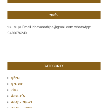
सम्पर्क-
भवनाथ झा, Email: bhavanathjha@gmail.com whatsApp:
9430676240
CATEGORIES
इतिहास
ई-प्रकाशन
उद्देश्य
कंटक-शोधन
कम्प्यूटर सहायता