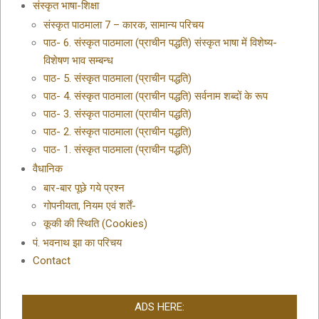
संस्कृत भाषा-शिक्षा
संस्कृत पाठमाला 7 – कारक, सामान्य परिचय
पाठ- 6. संस्कृत पाठमाला (प्राचीन पद्धति) संस्कृत भाषा में विशेष्य-
विशेषण भाव सम्बन्ध
पाठ- 5. संस्कृत पाठमाला (प्राचीन पद्धति)
पाठ- 4. संस्कृत पाठमाला (प्राचीन पद्धति) सर्वनाम शब्दों के रूप
पाठ- 3. संस्कृत पाठमाला (प्राचीन पद्धति)
पाठ- 2. संस्कृत पाठमाला (प्राचीन पद्धति)
पाठ- 1. संस्कृत पाठमाला (प्राचीन पद्धति)
वैधानिक
बार-बार पूछे गये प्रश्न
गोपनीयता, नियम एवं शर्तें-
कूकी की स्थिति (Cookies)
पं. भवनाथ झा का परिचय
Contact
ADS HERE: