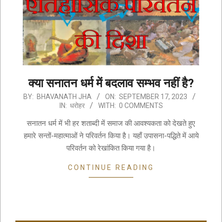
क्या सनातन धर्म में बदलाव सम्भव नहीं है?
2023-
BY:
BHAVANATH JHA
ON:
SEPTEMBER 17, 2023
IN:
धरोहर
WITH:
0 COMMENTS
09-
17
सनातन धर्म में भी हर शताब्दी में समाज की आवश्यकता को देखते हुए
हमारे सन्तों-महात्माओं ने परिवर्तन किया है। यहाँ उपासना-पद्धिते में आये
परिवर्तन को रेखांकित किया गया है।
CONTINUE READING