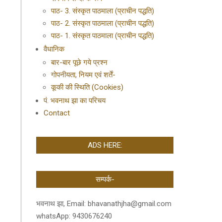
पाठ- 3. संस्कृत पाठमाला (प्राचीन पद्धति)
पाठ- 2. संस्कृत पाठमाला (प्राचीन पद्धति)
पाठ- 1. संस्कृत पाठमाला (प्राचीन पद्धति)
वैधानिक
बार-बार पूछे गये प्रश्न
गोपनीयता, नियम एवं शर्तें-
कूकी की स्थिति (Cookies)
पं. भवनाथ झा का परिचय
Contact
ADS HERE:
सम्पर्क-
भवनाथ झा, Email: bhavanathjha@gmail.com
whatsApp: 9430676240