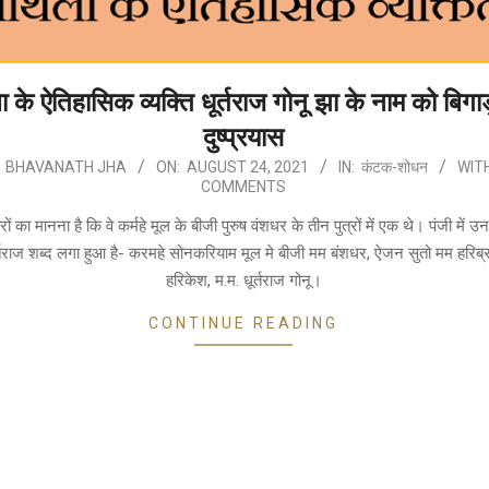
 के ऐतिहासिक व्यक्ति धूर्तराज गोनू झा के नाम को बिगाड
दुष्प्रयास
BHAVANATH JHA
ON:
AUGUST 24, 2021
IN:
कंटक-शोधन
WITH
COMMENTS
ं का मानना है कि वे कर्महे मूल के बीजी पुरुष वंशधर के तीन पुत्रों में एक थे। पंजी में उ
्तराज शब्द लगा हुआ है- करमहे सोनकरियाम मूल मे बीजी मम बंशधर, ऐजन सुतो मम हरिब्रह
हरिकेश, म.म. धूर्तराज गोनू।
CONTINUE READING