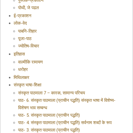
पुस्तक-प्रकाशन
पोथी, जे पढल
ई-प्रकाशन
लोक-वेद
पाबनि-तिहार
पूजा-पाठ
ज्योतिष-विचार
इतिहास
वाल्मीकि रामायण
धरोहर
मिथिलाक्षर
संस्कृत भाषा-शिक्षा
संस्कृत पाठमाला 7 – कारक, सामान्य परिचय
पाठ- 6. संस्कृत पाठमाला (प्राचीन पद्धति) संस्कृत भाषा में विशेष्य-
विशेषण भाव सम्बन्ध
पाठ- 5. संस्कृत पाठमाला (प्राचीन पद्धति)
पाठ- 4. संस्कृत पाठमाला (प्राचीन पद्धति) सर्वनाम शब्दों के रूप
पाठ- 3. संस्कृत पाठमाला (प्राचीन पद्धति)