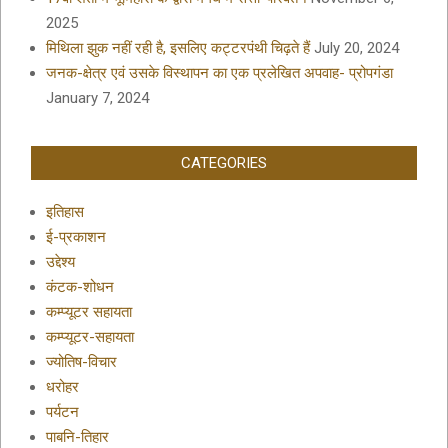
2025
मिथिला झुक नहीं रही है, इसलिए कट्टरपंथी चिढ़ते हैं
July 20, 2024
जनक-क्षेत्र एवं उसके विस्थापन का एक प्रलेखित अपवाह- प्रोपगंडा
January 7, 2024
CATEGORIES
इतिहास
ई-प्रकाशन
उद्देश्य
कंटक-शोधन
कम्प्यूटर सहायता
कम्प्यूटर-सहायता
ज्योतिष-विचार
धरोहर
पर्यटन
पाबनि-तिहार