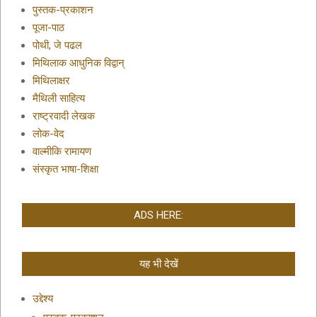
पुस्तक-प्रकाशन
पूजा-पाठ
पोथी, जे पढल
मिथिलाक आधुनिक विद्वान्
मिथिलाक्षर
मैथिली साहित्य
राष्ट्रवादी लेखक
लोक-वेद
वाल्मीकि रामायण
संस्कृत भाषा-शिक्षा
ADS HERE:
यह भी देखें
उद्देश्य