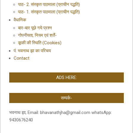
पाठ- 2. संस्कृत पाठमाला (प्राचीन पद्धति)
पाठ- 1. संस्कृत पाठमाला (प्राचीन पद्धति)
वैधानिक
बार-बार पूछे गये प्रश्न
गोपनीयता, नियम एवं शर्तें-
कूकी की स्थिति (Cookies)
पं. भवनाथ झा का परिचय
Contact
ADS HERE:
सम्पर्क-
भवनाथ झा, Email: bhavanathjha@gmail.com whatsApp:
9430676240