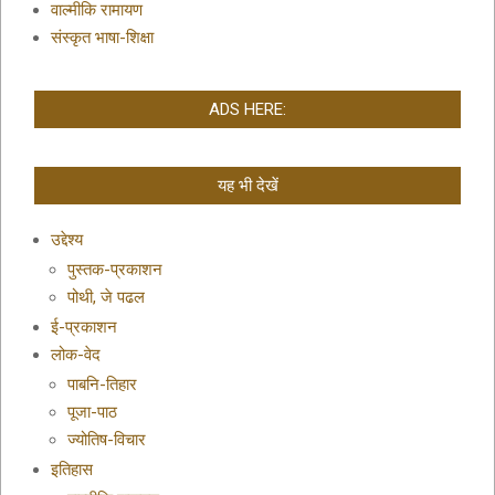
वाल्मीकि रामायण
संस्कृत भाषा-शिक्षा
ADS HERE:
यह भी देखें
उद्देश्य
पुस्तक-प्रकाशन
पोथी, जे पढल
ई-प्रकाशन
लोक-वेद
पाबनि-तिहार
पूजा-पाठ
ज्योतिष-विचार
इतिहास