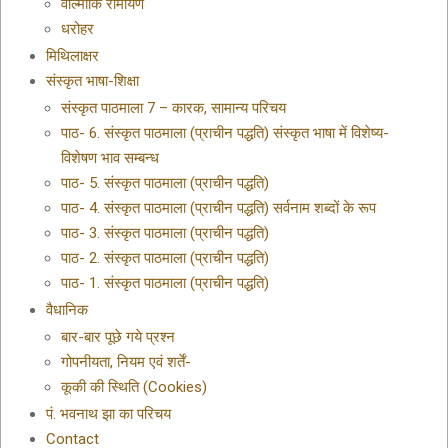
वाल्मीकि रामायण
धरोहर
मिथिलाक्षर
संस्कृत भाषा-शिक्षा
संस्कृत पाठमाला 7 – कारक, सामान्य परिचय
पाठ- 6. संस्कृत पाठमाला (प्राचीन पद्धति) संस्कृत भाषा में विशेष्य-
विशेषण भाव सम्बन्ध
पाठ- 5. संस्कृत पाठमाला (प्राचीन पद्धति)
पाठ- 4. संस्कृत पाठमाला (प्राचीन पद्धति) सर्वनाम शब्दों के रूप
पाठ- 3. संस्कृत पाठमाला (प्राचीन पद्धति)
पाठ- 2. संस्कृत पाठमाला (प्राचीन पद्धति)
पाठ- 1. संस्कृत पाठमाला (प्राचीन पद्धति)
वैधानिक
बार-बार पूछे गये प्रश्न
गोपनीयता, नियम एवं शर्तें-
कूकी की स्थिति (Cookies)
पं. भवनाथ झा का परिचय
Contact