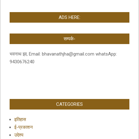
ADS HERE:
सम्पर्क-
भवनाथ झा, Email: bhavanathjha@gmail.com whatsApp:
9430676240
CATEGORIES
इतिहास
ई-प्रकाशन
उद्देश्य