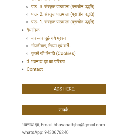
पाठ- 3. संस्कृत पाठमाला (प्राचीन पद्धति)
पाठ- 2. संस्कृत पाठमाला (प्राचीन पद्धति)
पाठ- 1. संस्कृत पाठमाला (प्राचीन पद्धति)
वैधानिक
बार-बार पूछे गये प्रश्न
गोपनीयता, नियम एवं शर्तें-
कूकी की स्थिति (Cookies)
पं. भवनाथ झा का परिचय
Contact
ADS HERE:
सम्पर्क-
भवनाथ झा, Email: bhavanathjha@gmail.com
whatsApp: 9430676240