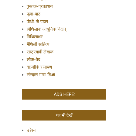
पुस्तक-प्रकाशन
पूजा-पाठ
पोथी, जे पढल
मिथिलाक आधुनिक विद्वान्
मिथिलाक्षर
मैथिली साहित्य
राष्ट्रवादी लेखक
लोक-वेद
वाल्मीकि रामायण
संस्कृत भाषा-शिक्षा
ADS HERE:
यह भी देखें
उद्देश्य