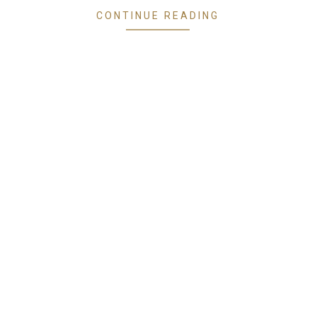
CONTINUE READING