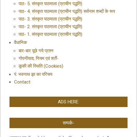
पाठ- 5. संस्कृत पाठमाला (प्राचीन पद्धति)
पाठ- 4. संस्कृत पाठमाला (प्राचीन पद्धति) सर्वनाम शब्दों के रूप
पाठ- 3. संस्कृत पाठमाला (प्राचीन पद्धति)
पाठ- 2. संस्कृत पाठमाला (प्राचीन पद्धति)
पाठ- 1. संस्कृत पाठमाला (प्राचीन पद्धति)
वैधानिक
बार-बार पूछे गये प्रश्न
गोपनीयता, नियम एवं शर्तें-
कूकी की स्थिति (Cookies)
पं. भवनाथ झा का परिचय
Contact
ADS HERE:
सम्पर्क-