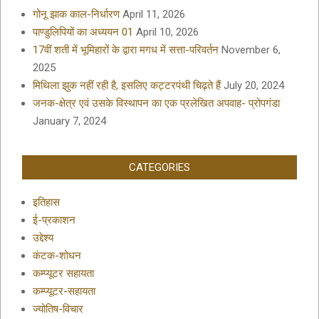
गोनू झाक काल-निर्धारण
April 11, 2026
पाण्डुलिपियों का अध्ययन 01
April 10, 2026
17वीं शती में भूमिहारों के द्वारा मगध में सत्ता-परिवर्तन
November 6,
2025
मिथिला झुक नहीं रही है, इसलिए कट्टरपंथी चिढ़ते हैं
July 20, 2024
जनक-क्षेत्र एवं उसके विस्थापन का एक प्रलेखित अपवाह- प्रोपगंडा
January 7, 2024
CATEGORIES
इतिहास
ई-प्रकाशन
उद्देश्य
कंटक-शोधन
कम्प्यूटर सहायता
कम्प्यूटर-सहायता
ज्योतिष-विचार