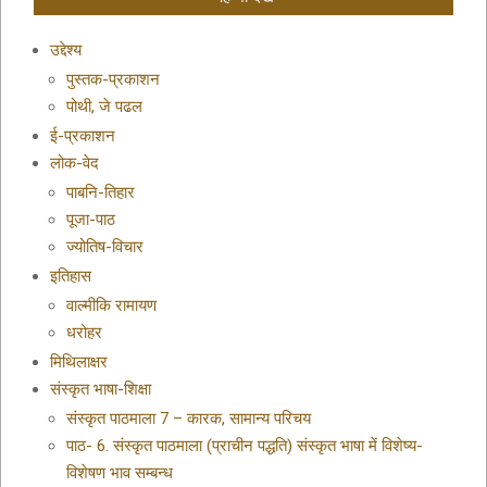
उद्देश्य
पुस्तक-प्रकाशन
पोथी, जे पढल
ई-प्रकाशन
लोक-वेद
पाबनि-तिहार
पूजा-पाठ
ज्योतिष-विचार
इतिहास
वाल्मीकि रामायण
धरोहर
मिथिलाक्षर
संस्कृत भाषा-शिक्षा
संस्कृत पाठमाला 7 – कारक, सामान्य परिचय
पाठ- 6. संस्कृत पाठमाला (प्राचीन पद्धति) संस्कृत भाषा में विशेष्य-
विशेषण भाव सम्बन्ध