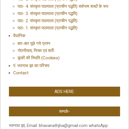
पाठ- 4. संस्कृत पाठमाला (प्राचीन पद्धति) सर्वनाम शब्दों के रूप
पाठ- 3. संस्कृत पाठमाला (प्राचीन पद्धति)
पाठ- 2. संस्कृत पाठमाला (प्राचीन पद्धति)
पाठ- 1. संस्कृत पाठमाला (प्राचीन पद्धति)
वैधानिक
बार-बार पूछे गये प्रश्न
गोपनीयता, नियम एवं शर्तें-
कूकी की स्थिति (Cookies)
पं. भवनाथ झा का परिचय
Contact
ADS HERE:
सम्पर्क-
भवनाथ झा, Email: bhavanathjha@gmail.com whatsApp: