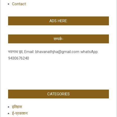
Contact
ADS HERE:
सम्पर्क-
भवनाथ झा, Email: bhavanathjha@gmail.com whatsApp:
9430676240
CATEGORIES
इतिहास
ई-प्रकाशन