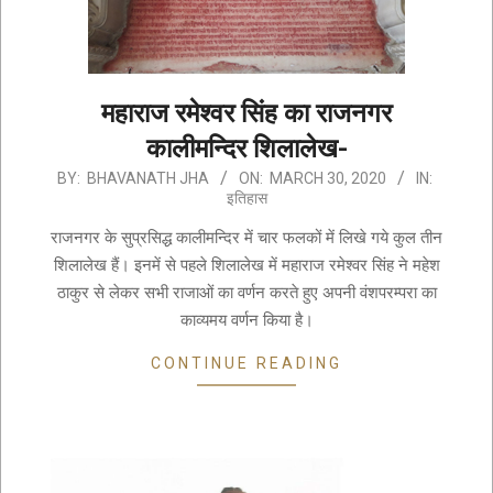
महाराज रमेश्वर सिंह का राजनगर
कालीमन्दिर शिलालेख-
2020-
BY:
BHAVANATH JHA
ON:
MARCH 30, 2020
IN:
इतिहास
03-
30
राजनगर के सुप्रसिद्ध कालीमन्दिर में चार फलकों में लिखे गये कुल तीन
शिलालेख हैं। इनमें से पहले शिलालेख में महाराज रमेश्वर सिंह ने महेश
ठाकुर से लेकर सभी राजाओं का वर्णन करते हुए अपनी वंशपरम्परा का
काव्यमय वर्णन किया है।
CONTINUE READING