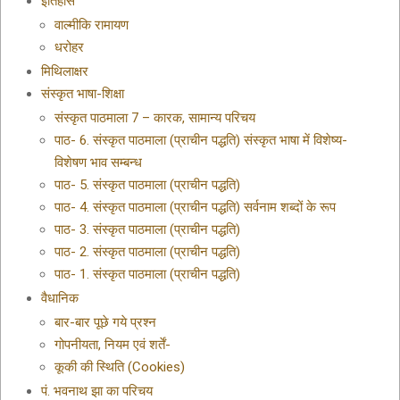
इतिहास
वाल्मीकि रामायण
धरोहर
मिथिलाक्षर
संस्कृत भाषा-शिक्षा
संस्कृत पाठमाला 7 – कारक, सामान्य परिचय
पाठ- 6. संस्कृत पाठमाला (प्राचीन पद्धति) संस्कृत भाषा में विशेष्य-
विशेषण भाव सम्बन्ध
पाठ- 5. संस्कृत पाठमाला (प्राचीन पद्धति)
पाठ- 4. संस्कृत पाठमाला (प्राचीन पद्धति) सर्वनाम शब्दों के रूप
पाठ- 3. संस्कृत पाठमाला (प्राचीन पद्धति)
पाठ- 2. संस्कृत पाठमाला (प्राचीन पद्धति)
पाठ- 1. संस्कृत पाठमाला (प्राचीन पद्धति)
वैधानिक
बार-बार पूछे गये प्रश्न
गोपनीयता, नियम एवं शर्तें-
कूकी की स्थिति (Cookies)
पं. भवनाथ झा का परिचय