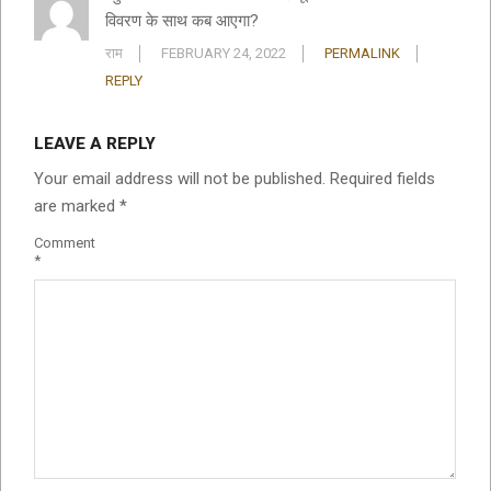
विवरण के साथ कब आएगा?
राम
FEBRUARY 24, 2022
PERMALINK
REPLY
LEAVE A REPLY
Your email address will not be published.
Required fields
are marked
*
Comment
*