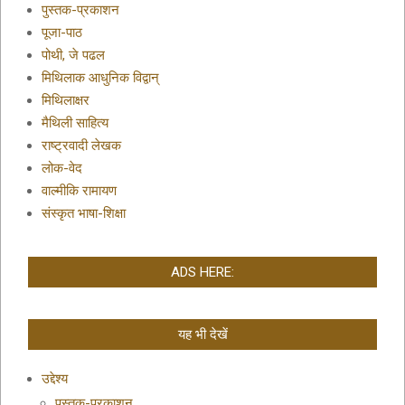
पुस्तक-प्रकाशन
पूजा-पाठ
पोथी, जे पढल
मिथिलाक आधुनिक विद्वान्
मिथिलाक्षर
मैथिली साहित्य
राष्ट्रवादी लेखक
लोक-वेद
वाल्मीकि रामायण
संस्कृत भाषा-शिक्षा
ADS HERE:
यह भी देखें
उद्देश्य
पुस्तक-प्रकाशन