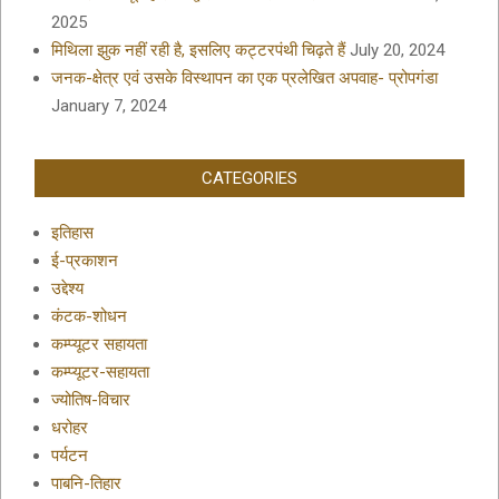
2025
मिथिला झुक नहीं रही है, इसलिए कट्टरपंथी चिढ़ते हैं
July 20, 2024
जनक-क्षेत्र एवं उसके विस्थापन का एक प्रलेखित अपवाह- प्रोपगंडा
January 7, 2024
CATEGORIES
इतिहास
ई-प्रकाशन
उद्देश्य
कंटक-शोधन
कम्प्यूटर सहायता
कम्प्यूटर-सहायता
ज्योतिष-विचार
धरोहर
पर्यटन
पाबनि-तिहार