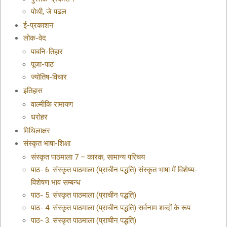
पोथी, जे पढल
ई-प्रकाशन
लोक-वेद
पाबनि-तिहार
पूजा-पाठ
ज्योतिष-विचार
इतिहास
वाल्मीकि रामायण
धरोहर
मिथिलाक्षर
संस्कृत भाषा-शिक्षा
संस्कृत पाठमाला 7 – कारक, सामान्य परिचय
पाठ- 6. संस्कृत पाठमाला (प्राचीन पद्धति) संस्कृत भाषा में विशेष्य-
विशेषण भाव सम्बन्ध
पाठ- 5. संस्कृत पाठमाला (प्राचीन पद्धति)
पाठ- 4. संस्कृत पाठमाला (प्राचीन पद्धति) सर्वनाम शब्दों के रूप
पाठ- 3. संस्कृत पाठमाला (प्राचीन पद्धति)