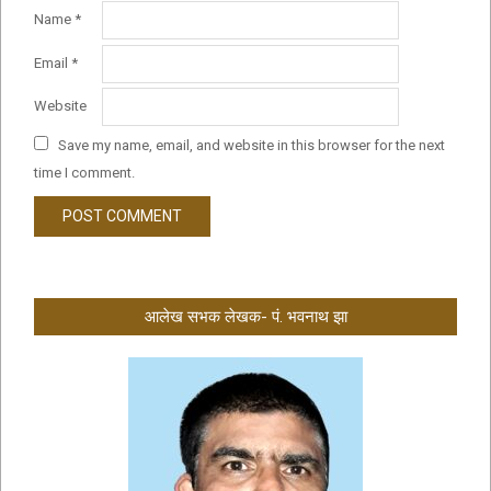
Name
*
Email
*
Website
Save my name, email, and website in this browser for the next
time I comment.
आलेख सभक लेखक- पं. भवनाथ झा