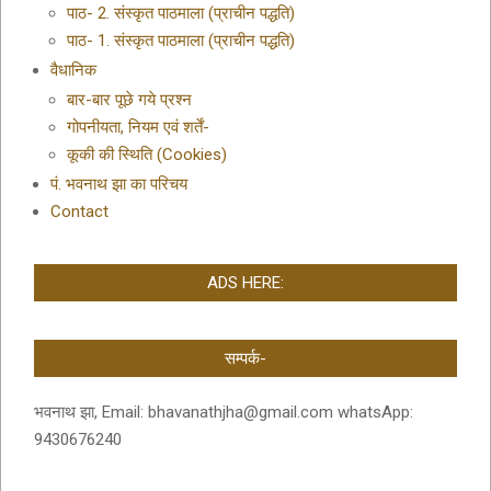
पाठ- 2. संस्कृत पाठमाला (प्राचीन पद्धति)
पाठ- 1. संस्कृत पाठमाला (प्राचीन पद्धति)
वैधानिक
बार-बार पूछे गये प्रश्न
गोपनीयता, नियम एवं शर्तें-
कूकी की स्थिति (Cookies)
पं. भवनाथ झा का परिचय
Contact
ADS HERE:
सम्पर्क-
भवनाथ झा, Email: bhavanathjha@gmail.com whatsApp:
9430676240