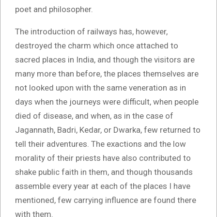
poet and philosopher.
The introduction of railways has, however,
destroyed the charm which once attached to
sacred places in India, and though the visitors are
many more than before, the places themselves are
not looked upon with the same veneration as in
days when the journeys were difficult, when people
died of disease, and when, as in the case of
Jagannath, Badri, Kedar, or Dwarka, few returned to
tell their adventures. The exactions and the low
morality of their priests have also contributed to
shake public faith in them, and though thousands
assemble every year at each of the places I have
mentioned, few carrying influence are found there
with them.