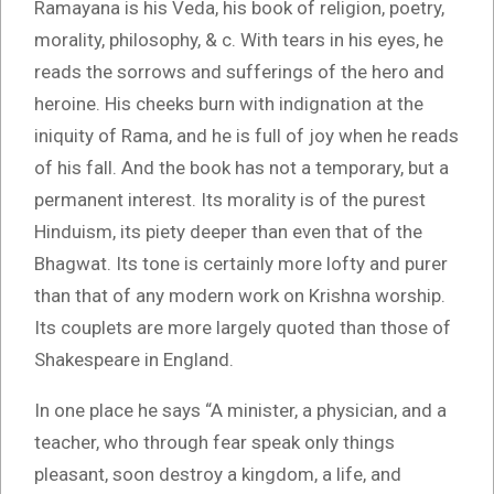
Ramayana is his Veda, his book of religion, poetry,
morality, philosophy, & c. With tears in his eyes, he
reads the sorrows and sufferings of the hero and
heroine. His cheeks burn with indignation at the
iniquity of Rama, and he is full of joy when he reads
of his fall. And the book has not a temporary, but a
permanent interest. Its morality is of the purest
Hinduism, its piety deeper than even that of the
Bhagwat. Its tone is certainly more lofty and purer
than that of any modern work on Krishna worship.
Its couplets are more largely quoted than those of
Shakespeare in England.
In one place he says “A minister, a physician, and a
teacher, who through fear speak only things
pleasant, soon destroy a kingdom, a life, and