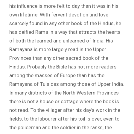
his influence is more felt to day than it was in his
own lifetime. With fervent devotion and love
scarcely found in any other book of the Hindus, he
has deified Rama in a way that attracts the hearts
of both the learned and unlearned of India. His
Ramayana is more largely read in the Upper
Provinces than any other sacred book of the
Hindus. Probably the Bible has not more readers
among the masses of Europe than has the
Ramayana of Tulsidas among those of Upper India.
In many districts of the North Western Provinces
there is not a house or cottage where the book is
not read. To the villager after his day’s work in the
fields, to the labourer after his toil is over, even to
the policeman and the soldier in the ranks, the