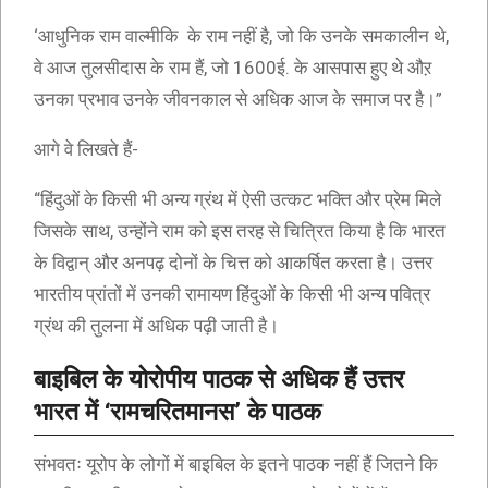
‘आधुनिक राम वाल्मीकि के राम नहीं है, जो कि उनके समकालीन थे,
वे आज तुलसीदास के राम हैं, जो 1600ई. के आसपास हुए थे औऱ
उनका प्रभाव उनके जीवनकाल से अधिक आज के समाज पर है।”
आगे वे लिखते हैं-
“हिंदुओं के किसी भी अन्य ग्रंथ में ऐसी उत्कट भक्ति और प्रेम मिले
जिसके साथ, उन्होंने राम को इस तरह से चित्रित किया है कि भारत
के विद्वान् और अनपढ़ दोनों के चित्त को आकर्षित करता है। उत्तर
भारतीय प्रांतों में उनकी रामायण हिंदुओं के किसी भी अन्य पवित्र
ग्रंथ की तुलना में अधिक पढ़ी जाती है।
बाइबिल के योरोपीय पाठक से अधिक हैं उत्तर
भारत में ‘रामचरितमानस’ के पाठक
संभवतः यूरोप के लोगों में बाइबिल के इतने पाठक नहीं हैं जितने कि