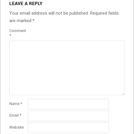
LEAVE A REPLY
Your email address will not be published.
Required fields
are marked
*
Comment
*
Name
*
Email
*
Website