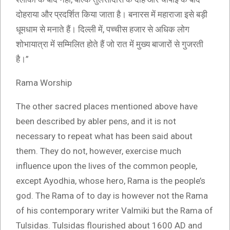
दोहराया और प्रदर्शित किया जाता है। बनारस में महाराजा इसे बड़ी
धूमधाम से मनाते हैं। दिल्ली में, पच्चीस हजार से अधिक लोग
शोभायात्रा में सम्मिलित होते हैं जो रात में मुख्य बाजारों से गुजरती
है।”
Rama Worship
The other sacred places mentioned above have
been described by abler pens, and it is not
necessary to repeat what has been said about
them. They do not, however, exercise much
influence upon the lives of the common people,
except Ayodhia, whose hero, Rama is the people’s
god. The Rama of to day is however not the Rama
of his contemporary writer Valmiki but the Rama of
Tulsidas. Tulsidas flourished about 1600 AD and