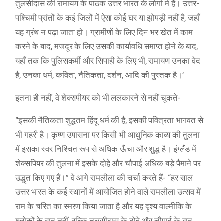
तुलसीदास की रामायण के पाठक उत्तर भारत के लोगों में हैं। उत्तर-
पश्चिमी प्रांतों के कई जिलों में ऐसा कोई घर या झोपड़ी नहीं है, जहाँ
यह ग्रंथ न पढ़ा जाता हो। ग्रामीणों के लिए दिन भर खेत में काम
करने के बाद, मजदूर के लिए उसकी कार्यावधि समाप्त होने के बाद,
यहाँ तक कि पुलिसकर्मी और सिपाही के लिए भी, रामायण उनका वेद
है, उनका धर्म, कविता, नैतिकता, दर्शन, आदि की पुस्तक है।”
इतना ही नहीं, वे शेक्सपीयर को भी ललकारने से नहीं चूकते-
“इसकी नैतिकता शुद्धतम हिंदू धर्म की है, इसकी पवित्रता भागवत से
भी गहरी है। कृष्ण उपासना पर किसी भी आधुनिक काव्य की तुलना
में इसका स्वर निश्चित रूप से अधिक ऊँचा और शुद्ध है। इंग्लैंड में
शेक्सपियर की तुलना में इसके दोहे और चौपाई अधिक बड़े पैमाने पर
उद्धृत किए गए हैं।” वे आगे रामलीला की चर्चा करते हैं- “हर साल
उत्तर भारत के कई स्थानों में आयोजित होने वाले रामलीला उत्सव में
राम के चरित का स्मरण किया जाता है और यह दृश्य वाल्मीकि के
श्लोकों के बाद नहीं, बल्कि तुलसीदास के दोहे और चौपाई के बाद