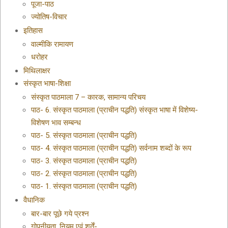
पूजा-पाठ
ज्योतिष-विचार
इतिहास
वाल्मीकि रामायण
धरोहर
मिथिलाक्षर
संस्कृत भाषा-शिक्षा
संस्कृत पाठमाला 7 – कारक, सामान्य परिचय
पाठ- 6. संस्कृत पाठमाला (प्राचीन पद्धति) संस्कृत भाषा में विशेष्य-
विशेषण भाव सम्बन्ध
पाठ- 5. संस्कृत पाठमाला (प्राचीन पद्धति)
पाठ- 4. संस्कृत पाठमाला (प्राचीन पद्धति) सर्वनाम शब्दों के रूप
पाठ- 3. संस्कृत पाठमाला (प्राचीन पद्धति)
पाठ- 2. संस्कृत पाठमाला (प्राचीन पद्धति)
पाठ- 1. संस्कृत पाठमाला (प्राचीन पद्धति)
वैधानिक
बार-बार पूछे गये प्रश्न
गोपनीयता, नियम एवं शर्तें-