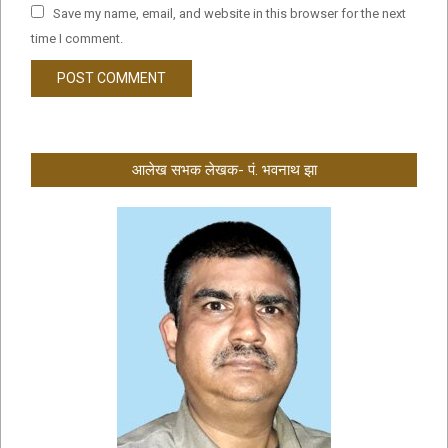
Save my name, email, and website in this browser for the next
time I comment.
आलेख सभक लेखक- पं. भवनाथ झा