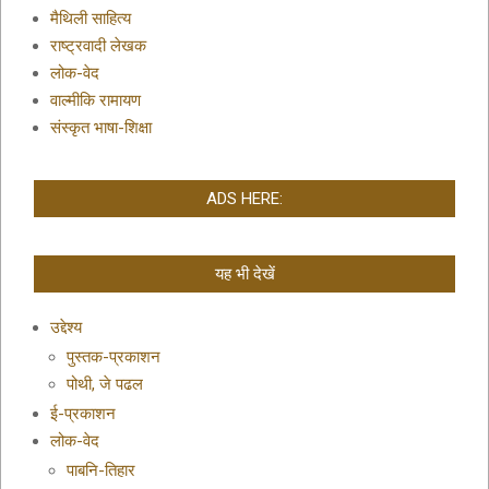
मैथिली साहित्य
राष्ट्रवादी लेखक
लोक-वेद
वाल्मीकि रामायण
संस्कृत भाषा-शिक्षा
ADS HERE:
यह भी देखें
उद्देश्य
पुस्तक-प्रकाशन
पोथी, जे पढल
ई-प्रकाशन
लोक-वेद
पाबनि-तिहार