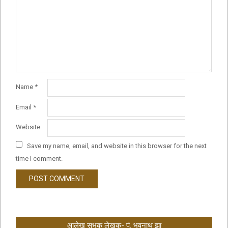
Name
*
Email
*
Website
Save my name, email, and website in this browser for the next
time I comment.
आलेख सभक लेखक- पं. भवनाथ झा