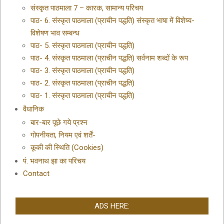
संस्कृत पाठमाला 7 – कारक, सामान्य परिचय
पाठ- 6. संस्कृत पाठमाला (प्राचीन पद्धति) संस्कृत भाषा में विशेष्य-
विशेषण भाव सम्बन्ध
पाठ- 5. संस्कृत पाठमाला (प्राचीन पद्धति)
पाठ- 4. संस्कृत पाठमाला (प्राचीन पद्धति) सर्वनाम शब्दों के रूप
पाठ- 3. संस्कृत पाठमाला (प्राचीन पद्धति)
पाठ- 2. संस्कृत पाठमाला (प्राचीन पद्धति)
पाठ- 1. संस्कृत पाठमाला (प्राचीन पद्धति)
वैधानिक
बार-बार पूछे गये प्रश्न
गोपनीयता, नियम एवं शर्तें-
कूकी की स्थिति (Cookies)
पं. भवनाथ झा का परिचय
Contact
ADS HERE: