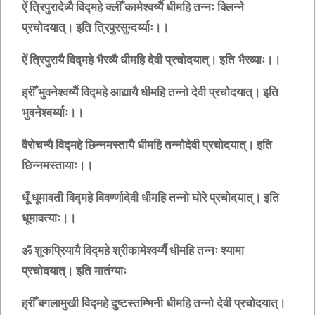
ऐं त्रिपुरादेव्यै विद्महे क्लीँ कामेश्वर्य्यै धीमहि तन्नः क्लिन्ने
प्रचोदयात्। इति त्रिपुरसुन्दर्य्याः।।
ऐं त्रिपुरायै विद्महे भैरव्यै धीमहि देवी प्रचोदयात्। इति भैरव्याः।।
ह्रीँ भुवनेश्वर्य्यै विद्महे आद्यायै धीमहि तन्नो देवी प्रचोदयात्। इति
भुवनेश्वर्य्याः।।
वैरोचन्यै विद्महे छिन्नमस्तायै धीमहि तन्नोदेवी प्रचोदयात्। इति
छिन्नमस्तायाः।।
धूँ धूमावती विद्महे विवर्ण्णादेवी धीमहि तन्नो घोरे प्रचोदयात्। इति
धूमावत्याः।।
ॐ शुकप्रियायै विद्महे श्रीकामेश्वर्य्यै धीमहि तन्नः श्यामा
प्रचोदयात्। इति मातंग्याः
ह्रीँ बगलामुखी विद्महे दुष्टस्तम्भिनी धीमहि तन्नो देवी प्रचोदयात्।