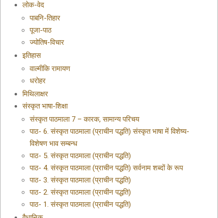
लोक-वेद
पाबनि-तिहार
पूजा-पाठ
ज्योतिष-विचार
इतिहास
वाल्मीकि रामायण
धरोहर
मिथिलाक्षर
संस्कृत भाषा-शिक्षा
संस्कृत पाठमाला 7 – कारक, सामान्य परिचय
पाठ- 6. संस्कृत पाठमाला (प्राचीन पद्धति) संस्कृत भाषा में विशेष्य-
विशेषण भाव सम्बन्ध
पाठ- 5. संस्कृत पाठमाला (प्राचीन पद्धति)
पाठ- 4. संस्कृत पाठमाला (प्राचीन पद्धति) सर्वनाम शब्दों के रूप
पाठ- 3. संस्कृत पाठमाला (प्राचीन पद्धति)
पाठ- 2. संस्कृत पाठमाला (प्राचीन पद्धति)
पाठ- 1. संस्कृत पाठमाला (प्राचीन पद्धति)
वैधानिक