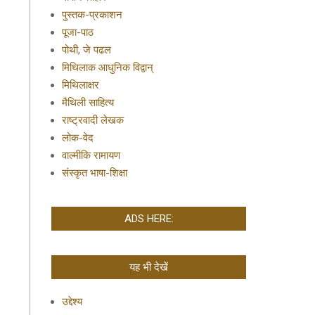
पुस्तक-प्रकाशन
पूजा-पाठ
पोथी, जे पढल
मिथिलाक आधुनिक विद्वान्
मिथिलाक्षर
मैथिली साहित्य
राष्ट्रवादी लेखक
लोक-वेद
वाल्मीकि रामायण
संस्कृत भाषा-शिक्षा
ADS HERE:
यह भी देखें
उद्देश्य