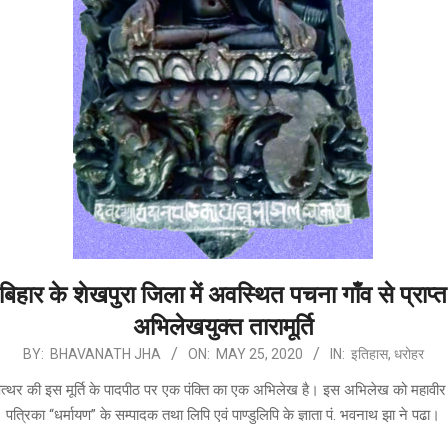
बिहार के शेखपुरा जिला में अवस्थित पचना गाँव से प्राप्त
अभिलेखयुक्त तारामूर्ति
BY:
BHAVANATH JHA
ON:
MAY 25, 2020
IN:
इतिहास
,
धरोहर
त्थर की इस मूर्ति के पादपीठ पर एक पंक्ति का एक अभिलेख है। इस अभिलेख को महावीर 
पत्रिका “धर्मायण” के सम्पादक तथा लिपि एवं पाण्डुलिपि के ज्ञाता पं. भवनाथ झा ने पढा।