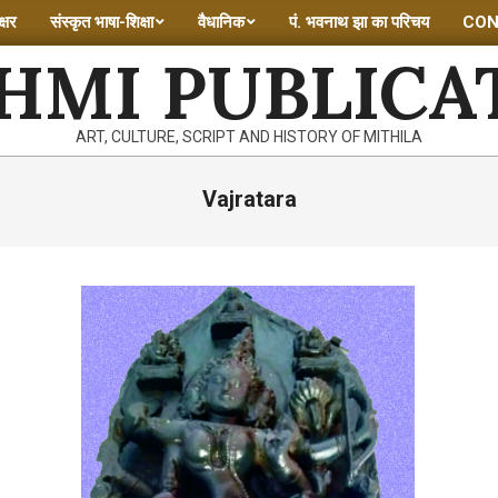
्षर
संस्कृत भाषा-शिक्षा
वैधानिक
पं. भवनाथ झा का परिचय
CON
HMI PUBLICA
ART, CULTURE, SCRIPT AND HISTORY OF MITHILA
Vajratara