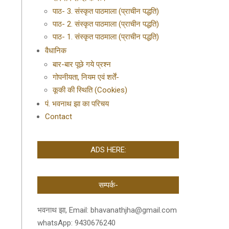
पाठ- 3. संस्कृत पाठमाला (प्राचीन पद्धति)
पाठ- 2. संस्कृत पाठमाला (प्राचीन पद्धति)
पाठ- 1. संस्कृत पाठमाला (प्राचीन पद्धति)
वैधानिक
बार-बार पूछे गये प्रश्न
गोपनीयता, नियम एवं शर्तें-
कूकी की स्थिति (Cookies)
पं. भवनाथ झा का परिचय
Contact
ADS HERE:
सम्पर्क-
भवनाथ झा, Email: bhavanathjha@gmail.com
whatsApp: 9430676240