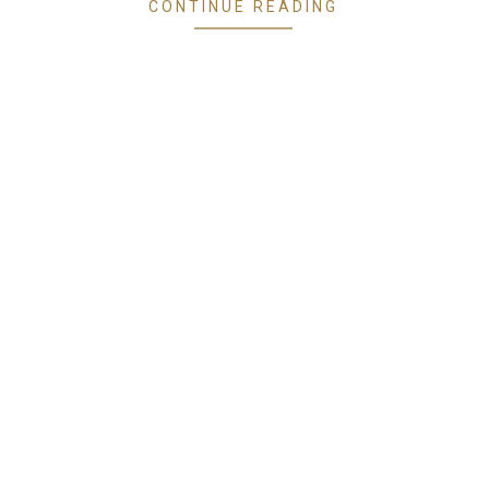
CONTINUE READING