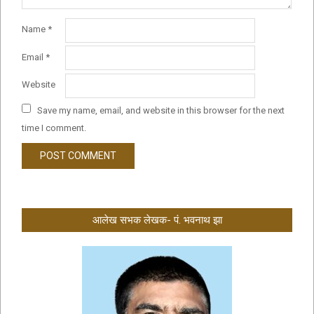
Name
*
Email
*
Website
Save my name, email, and website in this browser for the next
time I comment.
आलेख सभक लेखक- पं. भवनाथ झा