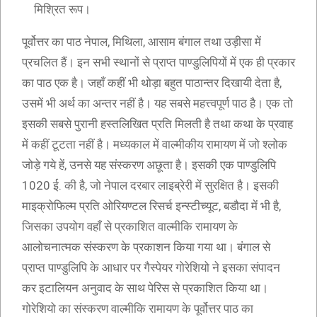
मिश्रित रूप।
पूर्वोत्तर का पाठ नेपाल, मिथिला, आसाम बंगाल तथा उड़ीसा में
प्रचलित हैं। इन सभी स्थानों से प्राप्त पाण्डुलिपियों में एक ही प्रकार
का पाठ एक है। जहाँ कहीं भी थोड़ा बहुत पाठान्तर दिखायी देता है,
उसमें भी अर्थ का अन्तर नहीं है। यह सबसे महत्त्वपूर्ण पाठ है। एक तो
इसकी सबसे पुरानी हस्तलिखित प्रति मिलती है तथा कथा के प्रवाह
में कहीं टूटता नहीं है। मध्यकाल में वाल्मीकीय रामायण में जो श्लोक
जोड़े गये हें, उनसे यह संस्करण अछूता है। इसकी एक पाण्डुलिपि
1020 ई. की है, जो नेपाल दरबार लाइब्रेरी में सुरक्षित है। इसकी
माइक्रोफिल्म प्रति ओरियण्टल रिसर्च इन्स्टीच्यूट, बडौदा में भी है,
जिसका उपयोग वहाँ से प्रकाशित वाल्मीकि रामायण के
आलोचनात्मक संस्करण के प्रकाशन किया गया था। बंगाल से
प्राप्त पाण्डुलिपि के आधार पर गैस्पेयर गोरेशियो ने इसका संपादन
कर इटालियन अनुवाद के साथ पेरिस से प्रकाशित किया था।
गोरेशियो का संस्करण वाल्मीकि रामायण के पूर्वोत्तर पाठ का