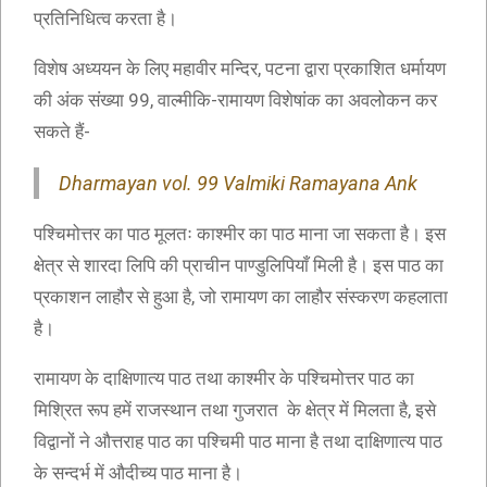
प्रतिनिधित्व करता है।
विशेष अध्ययन के लिए महावीर मन्दिर, पटना द्वारा प्रकाशित धर्मायण
की अंक संख्या 99, वाल्मीकि-रामायण विशेषांक का अवलोकन कर
सकते हैं-
Dharmayan vol. 99 Valmiki Ramayana Ank
पश्चिमोत्तर का पाठ मूलतः काश्मीर का पाठ माना जा सकता है। इस
क्षेत्र से शारदा लिपि की प्राचीन पाण्डुलिपियाँ मिली है। इस पाठ का
प्रकाशन लाहौर से हुआ है, जो रामायण का लाहौर संस्करण कहलाता
है।
रामायण के दाक्षिणात्य पाठ तथा काश्मीर के पश्चिमोत्तर पाठ का
मिश्रित रूप हमें राजस्थान तथा गुजरात के क्षेत्र में मिलता है, इसे
विद्वानों ने औत्तराह पाठ का पश्चिमी पाठ माना है तथा दाक्षिणात्य पाठ
के सन्दर्भ में औदीच्य पाठ माना है।