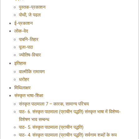
पुस्तक-प्रकाशन
पोथी, जे पढल
ई-प्रकाशन
लोक-वेद
पाबनि-तिहार
पूजा-पाठ
ज्योतिष-विचार
इतिहास
वाल्मीकि रामायण
धरोहर
मिथिलाक्षर
संस्कृत भाषा-शिक्षा
संस्कृत पाठमाला 7 – कारक, सामान्य परिचय
पाठ- 6. संस्कृत पाठमाला (प्राचीन पद्धति) संस्कृत भाषा में विशेष्य-
विशेषण भाव सम्बन्ध
पाठ- 5. संस्कृत पाठमाला (प्राचीन पद्धति)
पाठ- 4. संस्कृत पाठमाला (प्राचीन पद्धति) सर्वनाम शब्दों के रूप