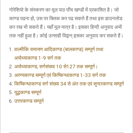
गोरेशियो के संस्करण का मूल पाठ पाँच खण्डों में प्रकाशित है। जो
काण्ड पढना हो, उस पर क्लिक कर पढ सकते हैं तथा इस डाउनलोड
कर रख भी सकते हैं। यहाँ मूल मात्र है। इसका हिन्दी अनुवाद अभी
तक नहीं हुआ है। कोई उत्साही विद्वान् इसका अनुवाद कर सकते हैं।
वाल्मीकि रामायण आदिकाण्ड (बालकाण्ड) सम्पूर्ण तथा
अयोध्याकाण्ड 1-9 सर्ग तक
अयोध्याकाण्ड, सर्गसंख्या 10 से127 तक सम्पूर्ण।
अरण्यकाण्ड सम्पूर्ण एवं किष्किन्धाकाण्ड 1-33 सर्ग तक
किष्किन्धाकाण्ड सर्ग संख्या 34 से अंत तक एवं सुन्दरकाण्ड सम्पूर्ण
युद्धकाण्ड सम्पूर्ण
उत्तरकाण्ड सम्पूर्ण