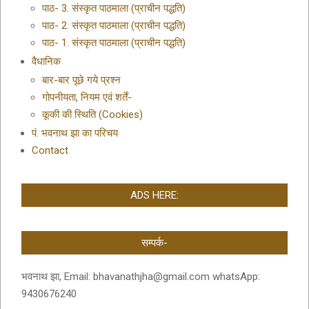
पाठ- 3. संस्कृत पाठमाला (प्राचीन पद्धति)
पाठ- 2. संस्कृत पाठमाला (प्राचीन पद्धति)
पाठ- 1. संस्कृत पाठमाला (प्राचीन पद्धति)
वैधानिक
बार-बार पूछे गये प्रश्न
गोपनीयता, नियम एवं शर्तें-
कूकी की स्थिति (Cookies)
पं. भवनाथ झा का परिचय
Contact
ADS HERE:
सम्पर्क-
भवनाथ झा, Email: bhavanathjha@gmail.com whatsApp:
9430676240