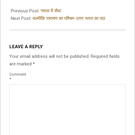
2020-
08-
Previous Post:
गमला में पौधा
06
Next Post:
वाल्मीकि रामायण का पश्चिम-उत्तर भारत का पाठ
LEAVE A REPLY
Your email address will not be published.
Required fields
are marked
*
Comment
*