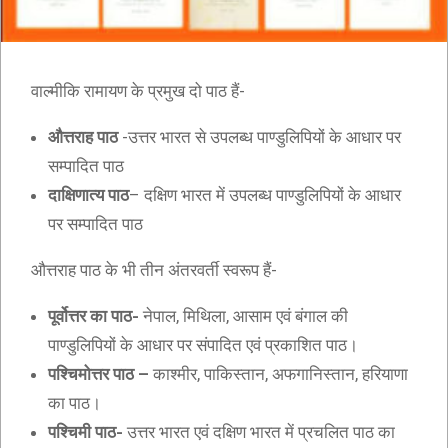
वाल्मीकि रामायण के प्रमुख दो पाठ हैं-
औत्तराह पाठ
-उत्तर भारत से उपलब्ध पाण्डुलिपियों के आधार पर
सम्पादित पाठ
दाक्षिणात्य पाठ
– दक्षिण भारत में उपलब्ध पाण्डुलिपियों के आधार
पर सम्पादित पाठ
औत्तराह पाठ के भी तीन अंतरवर्ती स्वरूप हैं-
पूर्वोत्तर का पाठ-
नेपाल, मिथिला, आसाम एवं बंगाल की
पाण्डुलिपियों के आधार पर संपादित एवं प्रकाशित पाठ।
पश्चिमोत्तर पाठ –
काश्मीर, पाकिस्तान, अफगानिस्तान, हरियाणा
का पाठ।
पश्चिमी पाठ-
उत्तर भारत एवं दक्षिण भारत में प्रचलित पाठ का