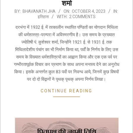
शर्मा
2023-
BY:
BHAVANATH JHA
ON:
OCTOBER 4, 2023
IN:
इतिहास
WITH:
2 COMMENTS
10-
04
दरभंगा में 1932 ई. में तत्कालीन स्थापित पण्डितों का योगदान मिथिला
की धर्मशास्त्र-परम्परा में अविस्मरणीय है। उस समय के प्रख्यात
ज्योतिषी पं. कुशेश्वर शर्मा, जिन्होंने 1921 ई. से 1931 ई. तक
मिथिलादेशीय पंचांग का भी निर्माण किया था, पर्वों के निर्णय के लिए उस
समय के विख्यात धर्मशास्त्रियों का आह्वान किया और एक एक पर्व पर
गम्भीरतापूर्वक विचार कर प्रमाण के साथ अपना मन्तव्य देने का अनुरोध
किया। इसके अन्तर्गत कुल 83 पर्वो पर निवन्ध आये, जिनमें कुछ विषयों
पर दो दो विद्वानों ने पृथक् पृथक् अपना निर्णय लिखा।
CONTINUE READING