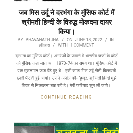
जब मिस उर्दू ने दरभंगा के मुंसिफ कोर्ट में
श्रीमती हिन्दी के विरुद्ध मोकदमा दायर
किया।
2022-
BY:
BHAVANATH JHA
ON:
JUNE 18, 2022
IN:
इतिहास
WITH:
1 COMMENT
06-
18
दरभंगा का मुंसिफ कोर्ट। अंगरेजों के जमाने में भारतीय जजों के कोर्ट
को मुंसिफ कहा जाता था। 1873-74 का समय था। मुंसिफ कोर्ट में
एक मुसलमान जज बैठे हुए थे। इसी समय मिस उर्दू रोती-बिलखती
छाती पीटती हुई आयी। उसने अपील की- ‘हुजूर, श्रीमती हिन्दी मुझे
बिहार से निकालना चाह रही है। मेरी फरियाद सुन ली जाये।ʼ
CONTINUE READING