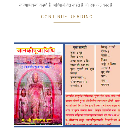
काव्यात्मकता कहते हैं, अतिशयोक्ति कहते हैं जो एक अलंकार है।
CONTINUE READING