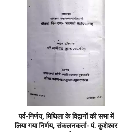
पर्व-निर्णय, मिथिला के विद्वानों की सभा में
लिया गया निर्णय, संकलनकर्ता- पं. कुशेश्वर