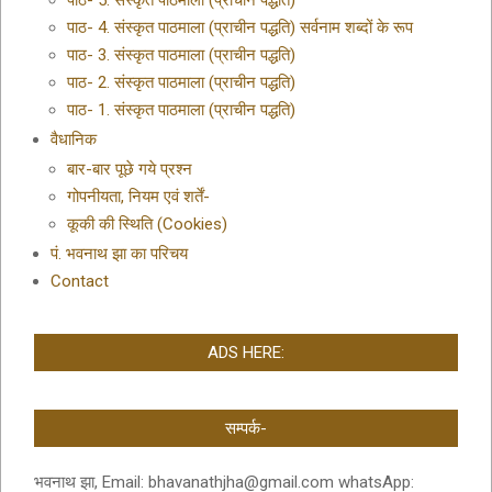
पाठ- 4. संस्कृत पाठमाला (प्राचीन पद्धति) सर्वनाम शब्दों के रूप
पाठ- 3. संस्कृत पाठमाला (प्राचीन पद्धति)
पाठ- 2. संस्कृत पाठमाला (प्राचीन पद्धति)
पाठ- 1. संस्कृत पाठमाला (प्राचीन पद्धति)
वैधानिक
बार-बार पूछे गये प्रश्न
गोपनीयता, नियम एवं शर्तें-
कूकी की स्थिति (Cookies)
पं. भवनाथ झा का परिचय
Contact
ADS HERE:
सम्पर्क-
भवनाथ झा, Email: bhavanathjha@gmail.com whatsApp: